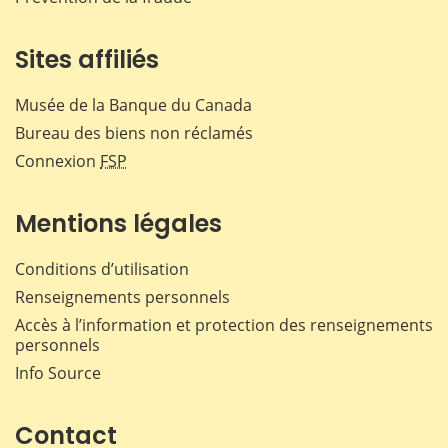
Sites affiliés
Musée de la Banque du Canada
Bureau des biens non réclamés
Connexion
FSP
Mentions légales
Conditions d’utilisation
Renseignements personnels
Accès à l’information et protection des renseignements
personnels
Info Source
Contact