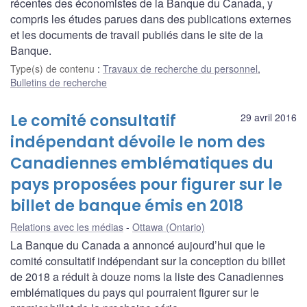
récentes des économistes de la Banque du Canada, y
compris les études parues dans des publications externes
et les documents de travail publiés dans le site de la
Banque.
Type(s) de contenu
:
Travaux de recherche du personnel
,
Bulletins de recherche
Le comité consultatif
29 avril 2016
indépendant dévoile le nom des
Canadiennes emblématiques du
pays proposées pour figurer sur le
billet de banque émis en 2018
Relations avec les médias
Ottawa (Ontario)
La Banque du Canada a annoncé aujourd’hui que le
comité consultatif indépendant sur la conception du billet
de 2018 a réduit à douze noms la liste des Canadiennes
emblématiques du pays qui pourraient figurer sur le