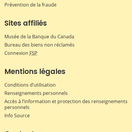
Prévention de la fraude
Sites affiliés
Musée de la Banque du Canada
Bureau des biens non réclamés
Connexion
FSP
Mentions légales
Conditions d’utilisation
Renseignements personnels
Accès à l’information et protection des renseignements
personnels
Info Source