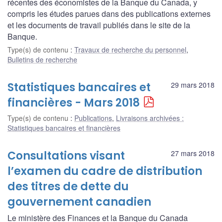
récentes des économistes de la Banque du Canada, y
compris les études parues dans des publications externes
et les documents de travail publiés dans le site de la
Banque.
Type(s) de contenu
:
Travaux de recherche du personnel
,
Bulletins de recherche
Statistiques bancaires et
29 mars 2018
financières - Mars 2018
Type(s) de contenu
:
Publications
,
Livraisons archivées :
Statistiques bancaires et financières
Consultations visant
27 mars 2018
l’examen du cadre de distribution
des titres de dette du
gouvernement canadien
Le ministère des Finances et la Banque du Canada