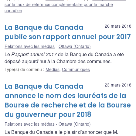
sur le taux de référence complémentaire pour le marché
canadien
La Banque du Canada
26 mars 2018
publie son rapport annuel pour 2017
Relations avec les médias
Ottawa (Ontario)
Le
Rapport annuel 2017
de la Banque du Canada a été
déposé aujourd’hui à la Chambre des communes.
Type(s) de contenu
:
Médias
,
Communiqués
La Banque du Canada
23 mars 2018
annonce le nom des lauréats de la
Bourse de recherche et de la Bourse
du gouverneur pour 2018
Relations avec les médias
Ottawa (Ontario)
La Banque du Canada a le plaisir d’annoncer que M.