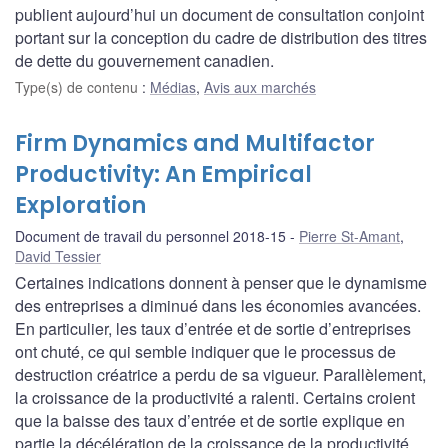
publient aujourd’hui un document de consultation conjoint
portant sur la conception du cadre de distribution des titres
de dette du gouvernement canadien.
Type(s) de contenu
:
Médias
,
Avis aux marchés
Firm Dynamics and Multifactor
Productivity: An Empirical
Exploration
Document de travail du personnel 2018-15
Pierre St-Amant
,
David Tessier
Certaines indications donnent à penser que le dynamisme
des entreprises a diminué dans les économies avancées.
En particulier, les taux d’entrée et de sortie d’entreprises
ont chuté, ce qui semble indiquer que le processus de
destruction créatrice a perdu de sa vigueur. Parallèlement,
la croissance de la productivité a ralenti. Certains croient
que la baisse des taux d’entrée et de sortie explique en
partie la décélération de la croissance de la productivité.