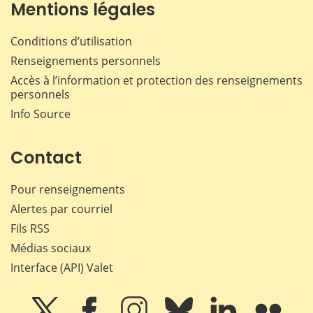
Mentions légales
Conditions d’utilisation
Renseignements personnels
Accès à l’information et protection des renseignements
personnels
Info Source
Contact
Pour renseignements
Alertes par courriel
Fils RSS
Médias sociaux
Interface (API) Valet