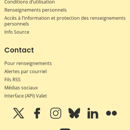
Conditions d’utilisation
Renseignements personnels
Accès à l’information et protection des renseignements
personnels
Info Source
Contact
Pour renseignements
Alertes par courriel
Fils RSS
Médias sociaux
Interface (API) Valet