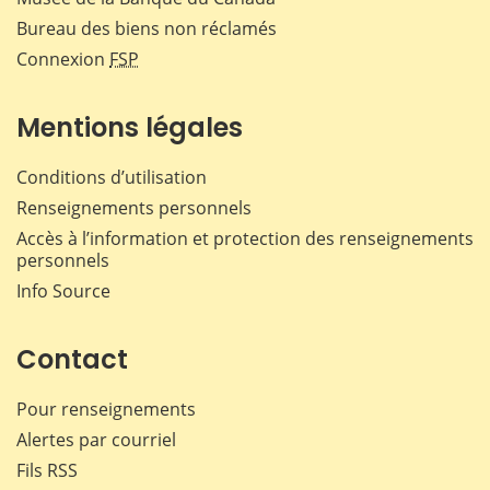
Bureau des biens non réclamés
Connexion
FSP
Mentions légales
Conditions d’utilisation
Renseignements personnels
Accès à l’information et protection des renseignements
personnels
Info Source
Contact
Pour renseignements
Alertes par courriel
Fils RSS