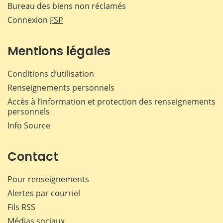
Bureau des biens non réclamés
Connexion
FSP
Mentions légales
Conditions d’utilisation
Renseignements personnels
Accès à l’information et protection des renseignements
personnels
Info Source
Contact
Pour renseignements
Alertes par courriel
Fils RSS
Médias sociaux