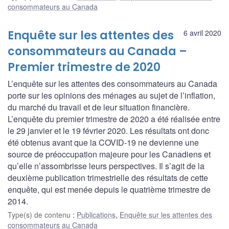
consommateurs au Canada
Enquête sur les attentes des
6 avril 2020
consommateurs au Canada –
Premier trimestre de 2020
L’enquête sur les attentes des consommateurs au Canada
porte sur les opinions des ménages au sujet de l’inflation,
du marché du travail et de leur situation financière.
L’enquête du premier trimestre de 2020 a été réalisée entre
le 29 janvier et le 19 février 2020. Les résultats ont donc
été obtenus avant que la COVID‐19 ne devienne une
source de préoccupation majeure pour les Canadiens et
qu’elle n’assombrisse leurs perspectives. Il s’agit de la
deuxième publication trimestrielle des résultats de cette
enquête, qui est menée depuis le quatrième trimestre de
2014.
Type(s) de contenu
:
Publications
,
Enquête sur les attentes des
consommateurs au Canada