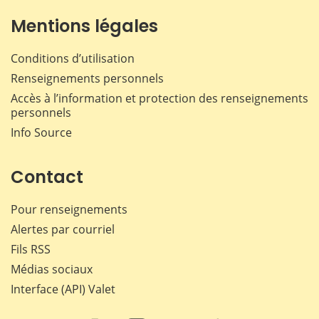
Mentions légales
Conditions d’utilisation
Renseignements personnels
Accès à l’information et protection des renseignements
personnels
Info Source
Contact
Pour renseignements
Alertes par courriel
Fils RSS
Médias sociaux
Interface (API) Valet