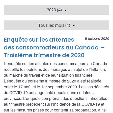
2020 (4)
Tous les mois (4)
Enquête sur les attentes
19 octobre 2020
des consommateurs au Canada –
Troisième trimestre de 2020
L’enquête sur les attentes des consommateurs au Canada
recueille les opinions des ménages au sujet de l’inflation,
du marché du travail et de leur situation financière.
L’enquête du troisième trimestre de 2020 a été réalisée
entre le 17 août et le 1er septembre 2020. Les cas déclarés
de COVID‑19 ont augmenté depuis dans certaines
provinces. L’enquête comprenait des questions introduites
au trimestre précédent sur l’incidence de la COVID‑19 et
sur les mesures prises pour contenir sa propagation, ainsi