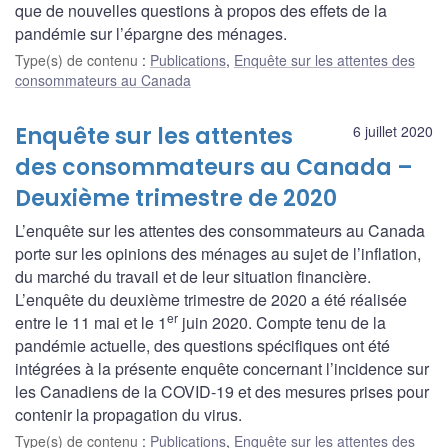
que de nouvelles questions à propos des effets de la
pandémie sur l’épargne des ménages.
Type(s) de contenu
:
Publications
,
Enquête sur les attentes des
consommateurs au Canada
Enquête sur les attentes
6 juillet 2020
des consommateurs au Canada –
Deuxième trimestre de 2020
L’enquête sur les attentes des consommateurs au Canada
porte sur les opinions des ménages au sujet de l’inflation,
du marché du travail et de leur situation financière.
L’enquête du deuxième trimestre de 2020 a été réalisée
er
entre le 11 mai et le 1
juin 2020. Compte tenu de la
pandémie actuelle, des questions spécifiques ont été
intégrées à la présente enquête concernant l’incidence sur
les Canadiens de la COVID‑19 et des mesures prises pour
contenir la propagation du virus.
Type(s) de contenu
:
Publications
,
Enquête sur les attentes des