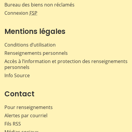
Bureau des biens non réclamés
Connexion
FSP
Mentions légales
Conditions d’utilisation
Renseignements personnels
Accès à l’information et protection des renseignements
personnels
Info Source
Contact
Pour renseignements
Alertes par courriel
Fils RSS
Médias sociaux