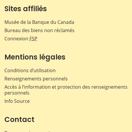
Sites affiliés
Musée de la Banque du Canada
Bureau des biens non réclamés
Connexion
FSP
Mentions légales
Conditions d’utilisation
Renseignements personnels
Accès à l’information et protection des renseignements
personnels
Info Source
Contact