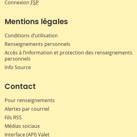
Connexion
FSP
Mentions légales
Conditions d’utilisation
Renseignements personnels
Accès à l’information et protection des renseignements
personnels
Info Source
Contact
Pour renseignements
Alertes par courriel
Fils RSS
Médias sociaux
Interface (API) Valet