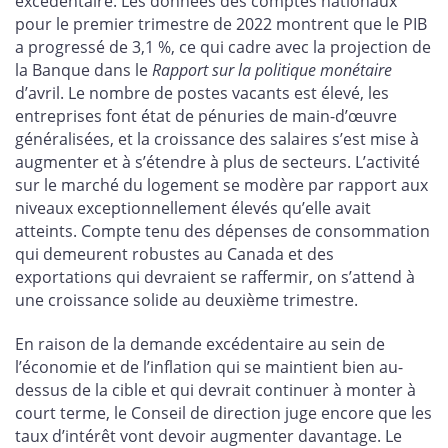
excédentaire. Les données des comptes nationaux
pour le premier trimestre de 2022 montrent que le PIB
a progressé de 3,1 %, ce qui cadre avec la projection de
la Banque dans le
Rapport sur la politique monétaire
d’avril. Le nombre de postes vacants est élevé, les
entreprises font état de pénuries de main-d’œuvre
généralisées, et la croissance des salaires s’est mise à
augmenter et à s’étendre à plus de secteurs. L’activité
sur le marché du logement se modère par rapport aux
niveaux exceptionnellement élevés qu’elle avait
atteints. Compte tenu des dépenses de consommation
qui demeurent robustes au Canada et des
exportations qui devraient se raffermir, on s’attend à
une croissance solide au deuxième trimestre.
En raison de la demande excédentaire au sein de
l’économie et de l’inflation qui se maintient bien au-
dessus de la cible et qui devrait continuer à monter à
court terme, le Conseil de direction juge encore que les
taux d’intérêt vont devoir augmenter davantage. Le