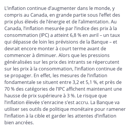
L’inflation continue d’augmenter dans le monde, y
compris au Canada, en grande partie sous l’effet des
prix plus élevés de l’énergie et de l’alimentation. Au
Canada, l’inflation mesurée par l’indice des prix à la
consommation (IPC) a atteint 6,8 % en avril – un taux
qui dépasse de loin les prévisions de la Banque – et
devrait encore monter à court terme avant de
commencer à diminuer. Alors que les pressions
généralisées sur les prix des intrants se répercutent
sur les prix à la consommation, l’inflation continue de
se propager. En effet, les mesures de l’inflation
fondamentale se situent entre 3,2 et 5,1 %, et près de
70 % des catégories de l’IPC affichent maintenant une
hausse de prix supérieure à 3 %. Le risque que
l’inflation élevée s’enracine s’est accru. La Banque va
utiliser ses outils de politique monétaire pour ramener
l’inflation à la cible et garder les attentes d’inflation
bien ancrées.