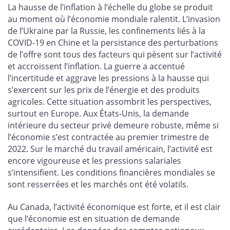
La hausse de l’inflation à l’échelle du globe se produit
au moment où l’économie mondiale ralentit. L’invasion
de l’Ukraine par la Russie, les confinements liés à la
COVID-19 en Chine et la persistance des perturbations
de l’offre sont tous des facteurs qui pèsent sur l’activité
et accroissent l’inflation. La guerre a accentué
l’incertitude et aggrave les pressions à la hausse qui
s’exercent sur les prix de l’énergie et des produits
agricoles. Cette situation assombrit les perspectives,
surtout en Europe. Aux États-Unis, la demande
intérieure du secteur privé demeure robuste, même si
l’économie s’est contractée au premier trimestre de
2022. Sur le marché du travail américain, l’activité est
encore vigoureuse et les pressions salariales
s’intensifient. Les conditions financières mondiales se
sont resserrées et les marchés ont été volatils.
Au Canada, l’activité économique est forte, et il est clair
que l’économie est en situation de demande