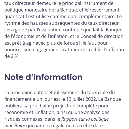
taux directeur demeure le principal instrument de
politique monétaire de la Banque, et le resserrement
quantitatif est utilisé comme outil complémentaire. Le
rythme des hausses subséquentes du taux directeur
sera guidé par l’évaluation continue que fait la Banque
de l’économie et de l’inflation, et le Conseil de direction
est prêt à agir avec plus de force s’il le faut pour
honorer son engagement à atteindre la cible d’inflation
de 2 %.
Note d’information
La prochaine date d’établissement du taux cible du
financement à un jour est le 13 juillet 2022. La Banque
publiera sa prochaine projection complète pour
l’économie et l’inflation, ainsi qu’une analyse des
risques connexes, dans le
Rapport sur la politique
monétaire
qui paraîtra également à cette date.