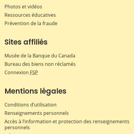
Photos et vidéos
Ressources éducatives
Prévention de la fraude
Sites affiliés
Musée de la Banque du Canada
Bureau des biens non réclamés
Connexion
FSP
Mentions légales
Conditions d’utilisation
Renseignements personnels
Accès à l’information et protection des renseignements
personnels