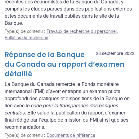
récentes des économistes de la Banque du Canada, y
compris les études parues dans des publications externes
et les documents de travail publiés dans le site de la
Banque.
Type(s) de contenu
:
Travaux de recherche du personnel
,
Bulletins de recherche
Réponse de la Banque
28 septembre 2022
du Canada au rapport d’examen
détaillé
La Banque du Canada remercie le Fonds monétaire
international (FMI) d’avoir entrepris un examen pilote
approfondi des pratiques et dispositions de la Banque en
lien avec le
code pour la transparence des banques
centrales
. Elle salue la publication du rapport d’examen
final rédigé par l’équipe de mission du FMI ainsi que ses
recommandations.
Type(s) de contenu
:
Documents de référence