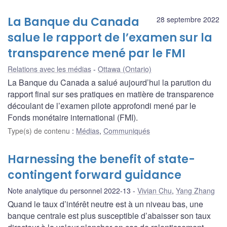
La Banque du Canada
28 septembre 2022
salue le rapport de l’examen sur la
transparence mené par le FMI
Relations avec les médias
Ottawa (Ontario)
La Banque du Canada a salué aujourd’hui la parution du
rapport final sur ses pratiques en matière de transparence
découlant de l’examen pilote approfondi mené par le
Fonds monétaire international (FMI).
Type(s) de contenu
:
Médias
,
Communiqués
Harnessing the benefit of state-
contingent forward guidance
Note analytique du personnel 2022-13
Vivian Chu
,
Yang Zhang
Quand le taux d’intérêt neutre est à un niveau bas, une
banque centrale est plus susceptible d’abaisser son taux