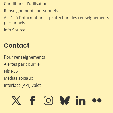
Conditions d’utilisation
Renseignements personnels
Accès à l’information et protection des renseignements
personnels
Info Source
Contact
Pour renseignements
Alertes par courriel
Fils RSS
Médias sociaux
Interface (API) Valet