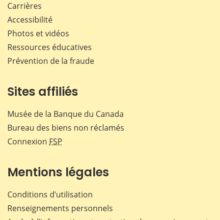
Carrières
Accessibilité
Photos et vidéos
Ressources éducatives
Prévention de la fraude
Sites affiliés
Musée de la Banque du Canada
Bureau des biens non réclamés
Connexion
FSP
Mentions légales
Conditions d’utilisation
Renseignements personnels