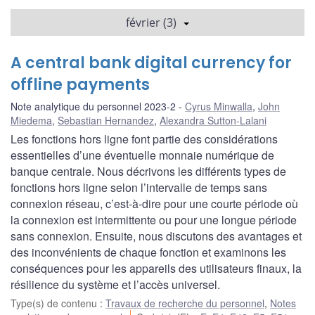
février (3)
A central bank digital currency for
offline payments
Note analytique du personnel 2023-2
Cyrus Minwalla
,
John
Miedema
,
Sebastian Hernandez
,
Alexandra Sutton-Lalani
Les fonctions hors ligne font partie des considérations
essentielles d’une éventuelle monnaie numérique de
banque centrale. Nous décrivons les différents types de
fonctions hors ligne selon l’intervalle de temps sans
connexion réseau, c’est-à-dire pour une courte période où
la connexion est intermittente ou pour une longue période
sans connexion. Ensuite, nous discutons des avantages et
des inconvénients de chaque fonction et examinons les
conséquences pour les appareils des utilisateurs finaux, la
résilience du système et l’accès universel.
Type(s) de contenu
:
Travaux de recherche du personnel
,
Notes