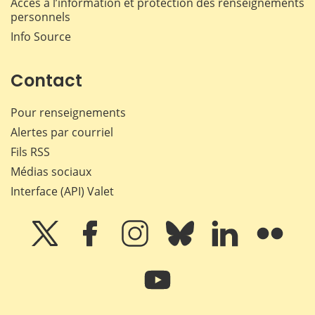
Accès à l’information et protection des renseignements
personnels
Info Source
Contact
Pour renseignements
Alertes par courriel
Fils RSS
Médias sociaux
Interface (API) Valet