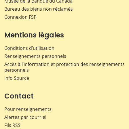
Musée de la Banque du Canada
Bureau des biens non réclamés
Connexion
FSP
Mentions légales
Conditions d’utilisation
Renseignements personnels
Accès à l’information et protection des renseignements
personnels
Info Source
Contact
Pour renseignements
Alertes par courriel
Fils RSS