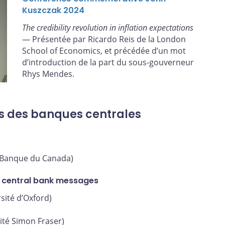
Kuszczak 2024
The credibility revolution in inflation expectations
— Présentée par Ricardo Reis de la London
School of Economics, et précédée d’un mot
d’introduction de la part du sous-gouverneur
Rhys Mendes.
s des banques centrales
Banque du Canada)
 central bank messages
sité d’Oxford)
ité Simon Fraser)