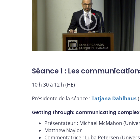
Séance 1 : Les communication
10 h 30 à 12 h (HE)
Présidente de la séance :
Tatjana Dahlhaus
(
Getting through: communicating complex
Présentateur : Michael McMahon (Univer
Matthew Naylor
Commentatrice : Luba Petersen (Univers