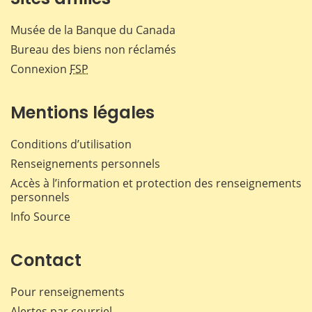
Musée de la Banque du Canada
Bureau des biens non réclamés
Connexion
FSP
Mentions légales
Conditions d’utilisation
Renseignements personnels
Accès à l’information et protection des renseignements
personnels
Info Source
Contact
Pour renseignements
Alertes par courriel