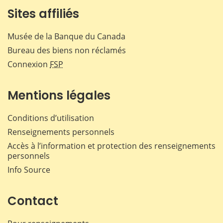
Sites affiliés
Musée de la Banque du Canada
Bureau des biens non réclamés
Connexion
FSP
Mentions légales
Conditions d’utilisation
Renseignements personnels
Accès à l’information et protection des renseignements
personnels
Info Source
Contact