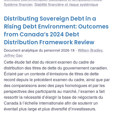
Système financier
,
Stabilité financière et risque systémique
Distributing Sovereign Debt in a
Rising Debt Environment: Outcomes
from Canada’s 2024 Debt
Distribution Framework Review
Document analytique du personnel 2026-18
William Bradley
,
Jeffrey Gao
Cette étude fait état du récent examen du cadre de
distribution des titres de dette du gouvernement canadien.
Éclairé par un contexte d’émissions de titres de dette
record depuis le précédent examen du cadre, ainsi que par
des comparaisons avec des pays homologues et par les
perspectives des participants au marché, l’examen a fait
ressortir la nécessité d’élargir la base de négociants du
Canada à l’échelle internationale afin de soutenir un
éventail plus large et plus diversifié d’investisseurs.