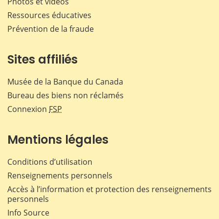
Photos et vidéos
Ressources éducatives
Prévention de la fraude
Sites affiliés
Musée de la Banque du Canada
Bureau des biens non réclamés
Connexion
FSP
Mentions légales
Conditions d’utilisation
Renseignements personnels
Accès à l’information et protection des renseignements
personnels
Info Source