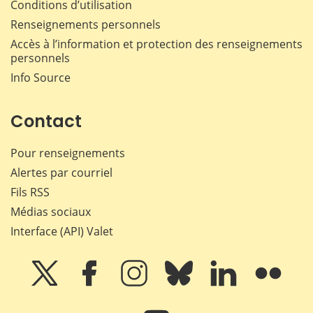
Conditions d’utilisation
Renseignements personnels
Accès à l’information et protection des renseignements
personnels
Info Source
Contact
Pour renseignements
Alertes par courriel
Fils RSS
Médias sociaux
Interface (API) Valet