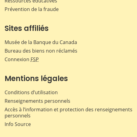
Ressources éducatives
Prévention de la fraude
Sites affiliés
Musée de la Banque du Canada
Bureau des biens non réclamés
Connexion
FSP
Mentions légales
Conditions d’utilisation
Renseignements personnels
Accès à l’information et protection des renseignements
personnels
Info Source