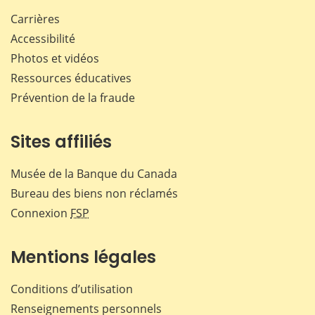
Carrières
Accessibilité
Photos et vidéos
Ressources éducatives
Prévention de la fraude
Sites affiliés
Musée de la Banque du Canada
Bureau des biens non réclamés
Connexion
FSP
Mentions légales
Conditions d’utilisation
Renseignements personnels