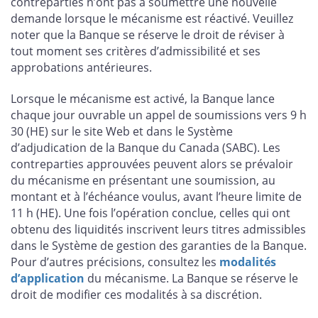
contreparties n’ont pas à soumettre une nouvelle
demande lorsque le mécanisme est réactivé. Veuillez
noter que la Banque se réserve le droit de réviser à
tout moment ses critères d’admissibilité et ses
approbations antérieures.
Lorsque le mécanisme est activé, la Banque lance
chaque jour ouvrable un appel de soumissions vers 9 h
30 (HE) sur le site Web et dans le Système
d’adjudication de la Banque du Canada (SABC). Les
contreparties approuvées peuvent alors se prévaloir
du mécanisme en présentant une soumission, au
montant et à l’échéance voulus, avant l’heure limite de
11 h (HE). Une fois l’opération conclue, celles qui ont
obtenu des liquidités inscrivent leurs titres admissibles
dans le Système de gestion des garanties de la Banque.
Pour d’autres précisions, consultez les
modalités
d’application
du mécanisme. La Banque se réserve le
droit de modifier ces modalités à sa discrétion.