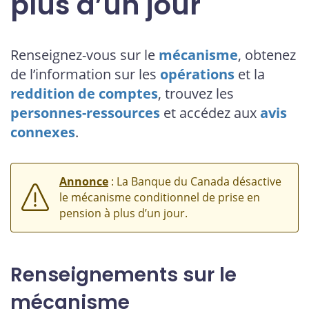
plus d’un jour
Renseignez-vous sur le
mécanisme
, obtenez
de l’information sur les
opérations
et la
reddition de comptes
, trouvez les
personnes-ressources
et accédez aux
avis
connexes
.
Annonce
: La Banque du Canada désactive
le mécanisme conditionnel de prise en
pension à plus d’un jour.
Renseignements sur le
mécanisme