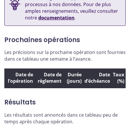
processus à nos données. Pour de plus
amples renseignements, veuillez consulter
notre
documentation
.
Prochaines opérations
Les précisions sur la prochaine opération sont fournies
dans ce tableau une semaine à l’avance.
Date de
Date de
Durée
Date
Taux
l’opération
règlement
(jours)
d’échéance
(%)
Résultats
Les résultats sont annoncés dans ce tableau peu de
temps après chaque opération.