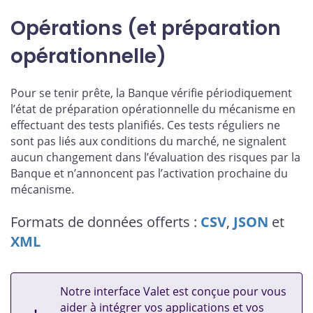
Opérations (et préparation
opérationnelle)
Pour se tenir prête, la Banque vérifie périodiquement
l’état de préparation opérationnelle du mécanisme en
effectuant des tests planifiés. Ces tests réguliers ne
sont pas liés aux conditions du marché, ne signalent
aucun changement dans l’évaluation des risques par la
Banque et n’annoncent pas l’activation prochaine du
mécanisme.
Formats de données offerts :
CSV
,
JSON
et
XML
Notre interface Valet est conçue pour vous
aider à intégrer vos applications et vos