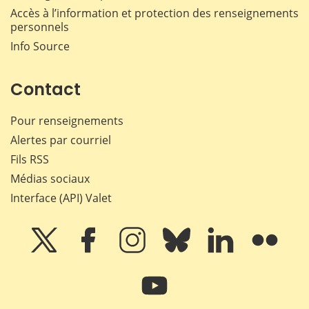
Accès à l’information et protection des renseignements
personnels
Info Source
Contact
Pour renseignements
Alertes par courriel
Fils RSS
Médias sociaux
Interface (API) Valet