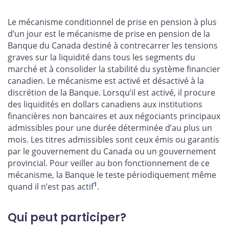
Le mécanisme conditionnel de prise en pension à plus
d’un jour est le mécanisme de prise en pension de la
Banque du Canada destiné à contrecarrer les tensions
graves sur la liquidité dans tous les segments du
marché et à consolider la stabilité du système financier
canadien. Le mécanisme est activé et désactivé à la
discrétion de la Banque. Lorsqu’il est activé, il procure
des liquidités en dollars canadiens aux institutions
financières non bancaires et aux négociants principaux
admissibles pour une durée déterminée d’au plus un
mois. Les titres admissibles sont ceux émis ou garantis
par le gouvernement du Canada ou un gouvernement
provincial. Pour veiller au bon fonctionnement de ce
mécanisme, la Banque le teste périodiquement même
1
quand il n’est pas actif
.
Qui peut participer?