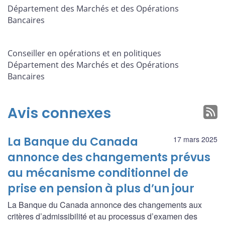
Département des Marchés et des Opérations
Bancaires
Conseiller en opérations et en politiques
Département des Marchés et des Opérations
Bancaires
Avis connexes
La Banque du Canada
17 mars 2025
annonce des changements prévus
au mécanisme conditionnel de
prise en pension à plus d’un jour
La Banque du Canada annonce des changements aux
critères d’admissibilité et au processus d’examen des