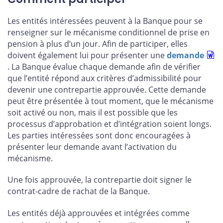
Les entités intéressées peuvent
à la Banque pour se
renseigner sur le mécanisme conditionnel de prise en
pension à plus d’un jour. Afin de participer, elles
doivent également lui
pour présenter une
demande
. La Banque évalue chaque demande afin de vérifier
que l’entité répond aux critères d’admissibilité pour
devenir une contrepartie approuvée. Cette demande
peut être présentée à tout moment, que le mécanisme
soit activé ou non, mais il est possible que les
processus d’approbation et d’intégration soient longs.
Les parties intéressées sont donc encouragées à
présenter leur demande avant l’activation du
mécanisme.
Une fois approuvée, la contrepartie doit signer le
contrat-cadre de rachat de la Banque.
Les entités déjà approuvées et intégrées comme