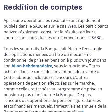
Reddition de comptes
Après une opération, les résultats sont rapidement
publiés dans le SABC et sur le site Web. Les participants
peuvent également consulter le résultat de leurs
soumissions individuelles directement dans le SABC.
Tous les vendredis, la Banque fait état de l’ensemble
des opérations menées au titre du mécanisme
conditionnel de prise en pension à plus d’un jour dans
son
bilan hebdomadaire
, sous la rubrique « Titres
achetés dans le cadre de conventions de revente ».
Cette rubrique inclut aussi l’encours d’autres
opérations de pension effectuées sur le marché,
comme celles rattachées au programme de prise en
pension à plus d’un jour de la Banque. De plus,
l’encours des opérations de pension figure dans les
états financiers mensuels, trimestriels et annuels de la
3