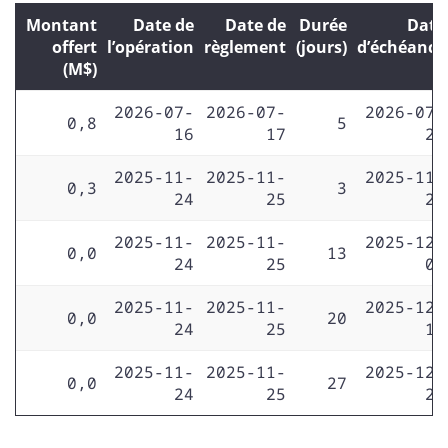
Montant
Date de
Date de
Durée
Date
offert
l’opération
règlement
(jours)
d’échéance
(M$)
2026-07-
2026-07-
2026-07-
0,8
5
16
17
22
2025-11-
2025-11-
2025-11-
0,3
3
24
25
28
2025-11-
2025-11-
2025-12-
0,0
13
24
25
08
2025-11-
2025-11-
2025-12-
0,0
20
24
25
15
2025-11-
2025-11-
2025-12-
0,0
27
24
25
22