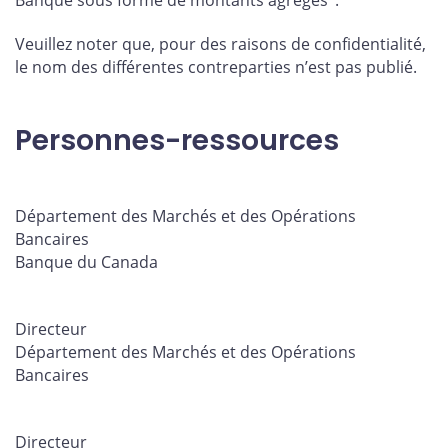
Banque sous forme de montants agrégés
.
Veuillez noter que, pour des raisons de confidentialité,
le nom des différentes contreparties n’est pas publié.
Personnes-ressources
Département des Marchés et des Opérations
Bancaires
Banque du Canada
Directeur
Département des Marchés et des Opérations
Bancaires
Directeur