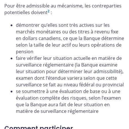
Pour être admissible au mécanisme, les contreparties
2
potentielles doivent
:
démontrer qu’elles sont très actives sur les
marchés monétaires ou des titres à revenu fixe
en dollars canadiens, ce que la Banque détermine
selon la taille de leur actif ou leurs opérations de
pension
faire vérifier leur situation actuelle en matière de
surveillance réglementaire (la Banque examine
leur situation pour déterminer leur admissibilité),
examen dont l’étendue variera selon que cette
surveillance se fait au niveau fédéral ou provincial
se soumettre à une évaluation de base ou à une
évaluation complète des risques, selon l’examen
que la Banque aura fait de leur situation en
matière de surveillance réglementaire
Comment participer