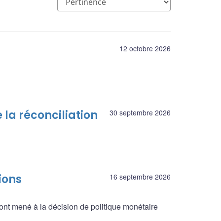
12 octobre 2026
 la réconciliation
30 septembre 2026
ions
16 septembre 2026
ont mené à la décision de politique monétaire