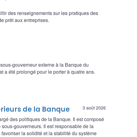
illir des renseignements sur les pratiques des
e prêt aux entreprises.
 sous-gouverneur externe à la Banque du
a été prolongé pour le porter à quatre ans.
érieurs de la Banque
3 août 2026
argé des politiques de la Banque. Il est composé
 sous-gouverneurs. Il est responsable de la
avoriser la solidité et la stabilité du système