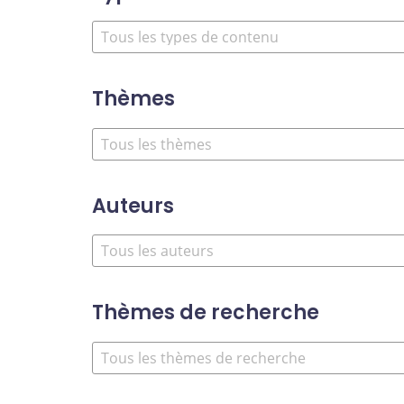
Thèmes
Auteurs
Thèmes de recherche