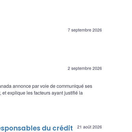
7 septembre 2026
2 septembre 2026
 Canada annonce par voie de communiqué ses
et explique les facteurs ayant justifié la
esponsables du crédit
21 août 2026