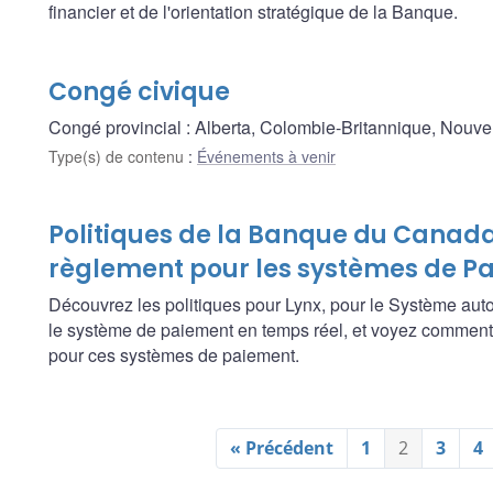
financier et de l'orientation stratégique de la Banque.
Congé civique
Congé provincial : Alberta, Colombie-Britannique, Nouve
Type(s) de contenu
:
Événements à venir
Politiques de la Banque du Canada
règlement pour les systèmes de 
Découvrez les politiques pour Lynx, pour le Système aut
le système de paiement en temps réel, et voyez comment
pour ces systèmes de paiement.
« Précédent
1
2
3
4