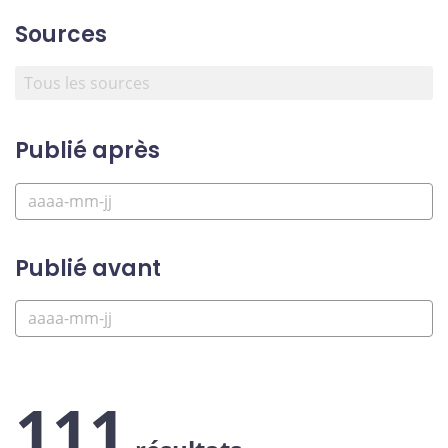
Sources
Publié après
Publié avant
111