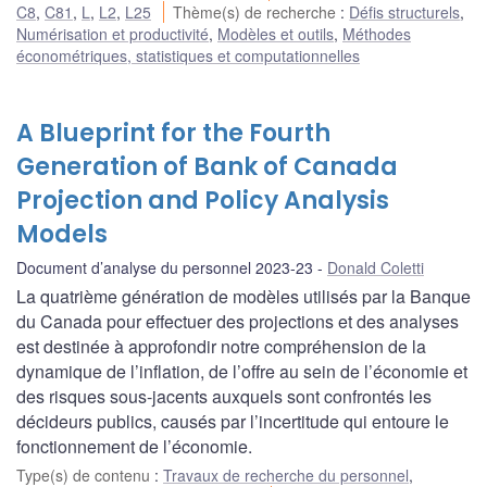
C8
,
C81
,
L
,
L2
,
L25
Thème(s) de recherche
:
Défis structurels
,
Numérisation et productivité
,
Modèles et outils
,
Méthodes
économétriques, statistiques et computationnelles
A Blueprint for the Fourth
Generation of Bank of Canada
Projection and Policy Analysis
Models
Document d’analyse du personnel 2023-23
Donald Coletti
La quatrième génération de modèles utilisés par la Banque
du Canada pour effectuer des projections et des analyses
est destinée à approfondir notre compréhension de la
dynamique de l’inflation, de l’offre au sein de l’économie et
des risques sous-jacents auxquels sont confrontés les
décideurs publics, causés par l’incertitude qui entoure le
fonctionnement de l’économie.
Type(s) de contenu
:
Travaux de recherche du personnel
,