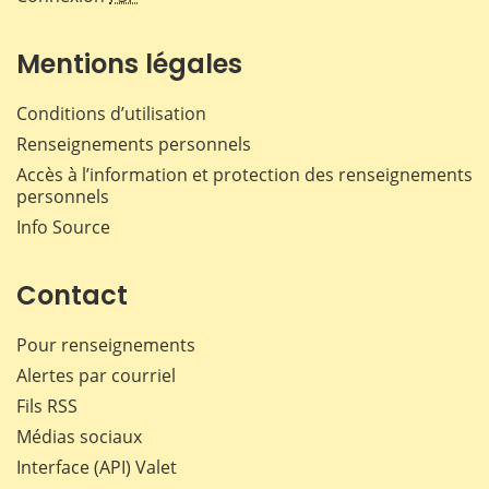
Mentions légales
Conditions d’utilisation
Renseignements personnels
Accès à l’information et protection des renseignements
personnels
Info Source
Contact
Pour renseignements
Alertes par courriel
Fils RSS
Médias sociaux
Interface (API) Valet