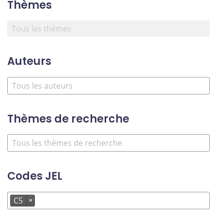
Thèmes
Auteurs
Thèmes de recherche
Codes JEL
C5
×