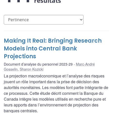
résultats
Making It Real: Bringing Research
Models into Central Bank
Projections
Document d’analyse du personnel 2023-29
Marc-André
Gosselin
,
Sharon Kozicki
La projection macroéconomique et l’analyse des risques
jouent un rôle important dans la prise de décision des
autorités monétaires. Les modèles font partie intégrante de
ce processus. Cette étude décrit comment la Banque du
Canada intègre les modèles utilisés en recherche pure et
leurs apports dans l’environnement de projection des
banques centrales.