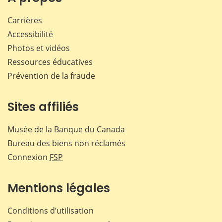
Carrières
Accessibilité
Photos et vidéos
Ressources éducatives
Prévention de la fraude
Sites affiliés
Musée de la Banque du Canada
Bureau des biens non réclamés
Connexion
FSP
Mentions légales
Conditions d’utilisation