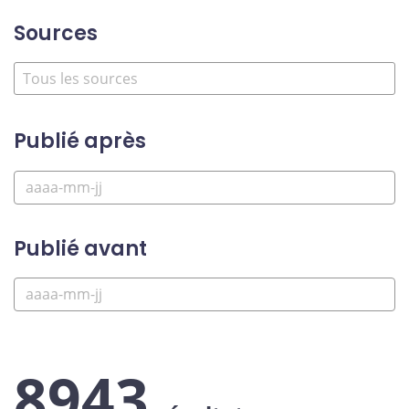
Sources
Publié après
Publié avant
8943