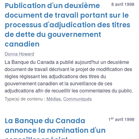
Publication d'un deuxième
8 avril 1998
document de travail portant sur le
processus d'adjudication des titres
de dette du gouvernement
canadien
Donna Howard
La Banque du Canada a publié aujourd'hui un deuxième
document de travail décrivant le projet de modification des
règles régissant les adjudications des titres du
gouvernement canadien et la surveillance de ces
adjudications afin de recueillir les commentaires du public.
Type(s) de contenu
:
Médias
,
Communiqués
er
La Banque du Canada
1
avril 1998
annonce la nomination d'un