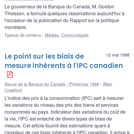
Le gouverneur de la Banque du Canada, M. Gordon
Thiessen, a formulé quelques observations aujourd'hui à
l'occasion de la publication du Rapport sur la politique
monétaire.
Type(s) de contenu
:
Médias
,
Communiqués
Le point sur les biais de
12 mai 1998
mesure inhérents à l'IPC canadien
Revue de la Banque du Canada - Printemps 1998
Allan
Crawford
L'indice des prix à la consommation (IPC) sert à mesurer
les variations du niveau des prix des biens et services
consommés au pays. Indicateur des variations du coût de
la vie, l'IPC est entaché de divers types de biais de
mesure. Cet article fournit des estimations quant à
l'ampleur de ces biais inhérents à l'IPC canadien. Il arrive à