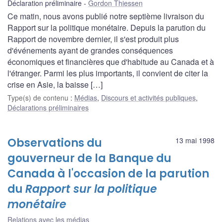
Déclaration préliminaire
Gordon Thiessen
Ce matin, nous avons publié notre septième livraison du
Rapport sur la politique monétaire. Depuis la parution du
Rapport de novembre dernier, il s'est produit plus
d'événements ayant de grandes conséquences
économiques et financières que d'habitude au Canada et à
l'étranger. Parmi les plus importants, il convient de citer la
crise en Asie, la baisse […]
Type(s) de contenu
:
Médias
,
Discours et activités publiques
,
Déclarations préliminaires
Observations du
13 mai 1998
gouverneur de la Banque du
Canada à l'occasion de la parution
du
Rapport sur la politique
monétaire
Relations avec les médias