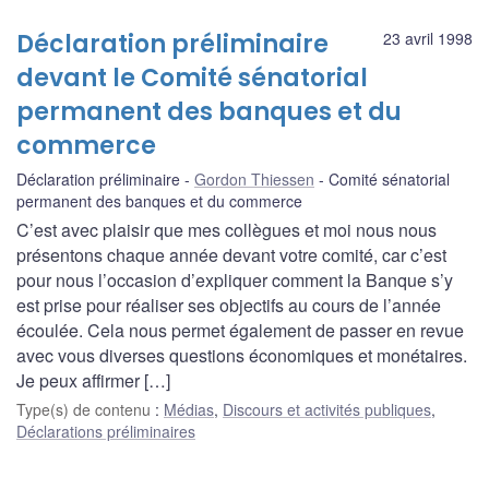
Déclaration préliminaire
23 avril 1998
devant le Comité sénatorial
permanent des banques et du
commerce
Déclaration préliminaire
Gordon Thiessen
Comité sénatorial
permanent des banques et du commerce
C’est avec plaisir que mes collègues et moi nous nous
présentons chaque année devant votre comité, car c’est
pour nous l’occasion d’expliquer comment la Banque s’y
est prise pour réaliser ses objectifs au cours de l’année
écoulée. Cela nous permet également de passer en revue
avec vous diverses questions économiques et monétaires.
Je peux affirmer […]
Type(s) de contenu
:
Médias
,
Discours et activités publiques
,
Déclarations préliminaires