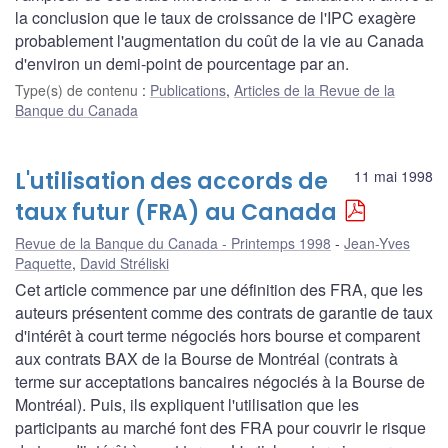
la conclusion que le taux de croissance de l'IPC exagère
probablement l'augmentation du coût de la vie au Canada
d'environ un demi-point de pourcentage par an.
Type(s) de contenu
:
Publications
,
Articles de la Revue de la
Banque du Canada
L'utilisation des accords de
11 mai 1998
taux futur (FRA) au Canada
Revue de la Banque du Canada - Printemps 1998
Jean-Yves
Paquette
,
David Stréliski
Cet article commence par une définition des FRA, que les
auteurs présentent comme des contrats de garantie de taux
d'intérêt à court terme négociés hors bourse et comparent
aux contrats BAX de la Bourse de Montréal (contrats à
terme sur acceptations bancaires négociés à la Bourse de
Montréal). Puis, ils expliquent l'utilisation que les
participants au marché font des FRA pour couvrir le risque