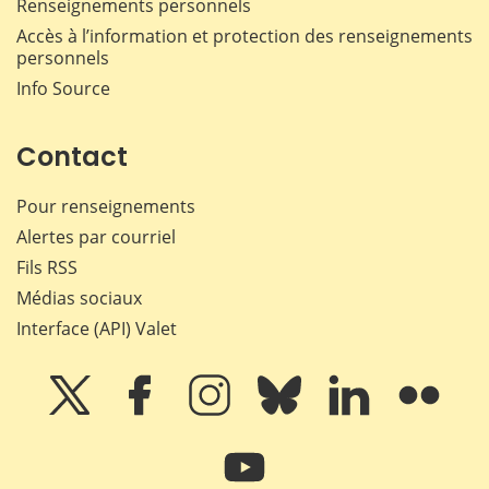
Renseignements personnels
Accès à l’information et protection des renseignements
personnels
Info Source
Contact
Pour renseignements
Alertes par courriel
Fils RSS
Médias sociaux
Interface (API) Valet