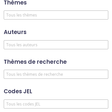
Thèmes
Auteurs
Thèmes de recherche
Codes JEL