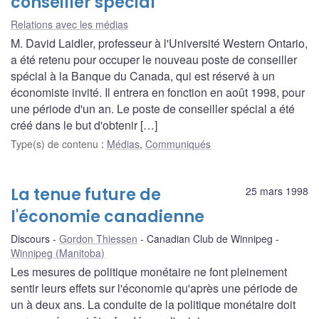
conseiller spécial
Relations avec les médias
M. David Laidler, professeur à l'Université Western Ontario,
a été retenu pour occuper le nouveau poste de conseiller
spécial à la Banque du Canada, qui est réservé à un
économiste invité. Il entrera en fonction en août 1998, pour
une période d'un an. Le poste de conseiller spécial a été
créé dans le but d'obtenir […]
Type(s) de contenu
:
Médias
,
Communiqués
La tenue future de
25 mars 1998
l'économie canadienne
Discours
Gordon Thiessen
Canadian Club de Winnipeg
Winnipeg (Manitoba)
Les mesures de politique monétaire ne font pleinement
sentir leurs effets sur l'économie qu'après une période de
un à deux ans. La conduite de la politique monétaire doit