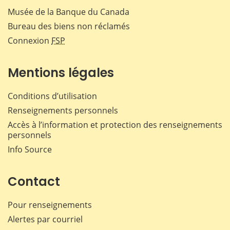
Musée de la Banque du Canada
Bureau des biens non réclamés
Connexion
FSP
Mentions légales
Conditions d’utilisation
Renseignements personnels
Accès à l’information et protection des renseignements
personnels
Info Source
Contact
Pour renseignements
Alertes par courriel