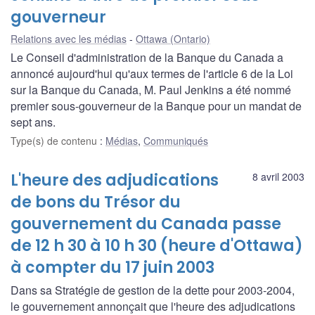
gouverneur
Relations avec les médias
Ottawa (Ontario)
Le Conseil d'administration de la Banque du Canada a
annoncé aujourd'hui qu'aux termes de l'article 6 de la Loi
sur la Banque du Canada, M. Paul Jenkins a été nommé
premier sous-gouverneur de la Banque pour un mandat de
sept ans.
Type(s) de contenu
:
Médias
,
Communiqués
L'heure des adjudications
8 avril 2003
de bons du Trésor du
gouvernement du Canada passe
de 12 h 30 à 10 h 30 (heure d'Ottawa)
à compter du 17 juin 2003
Dans sa Stratégie de gestion de la dette pour 2003-2004,
le gouvernement annonçait que l'heure des adjudications