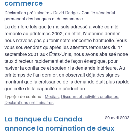
commerce
Déclaration préliminaire
David Dodge
Comité sénatorial
permanent des banques et du commerce
La dernière fois que je me suis adressé à votre comité
remonte au printemps 2002; en effet, l'automne dernier,
nous n'avons pas pu tenir notre rencontre habituelle. Vous
vous souviendrez qu'après les attentats terroristes du 11
septembre 2001 aux États-Unis, nous avons abaissé notre
taux directeur rapidement et de façon énergique, pour
raviver la confiance et soutenir la demande intérieure. Au
printemps de l'an dernier, on observait déjà des signes
montrant que la croissance de la demande était plus rapide
que celle de la capacité de production.
Type(s) de contenu
:
Médias
,
Discours et activités publiques
,
Déclarations préliminaires
La Banque du Canada
29 avril 2003
annonce la nomination de deux