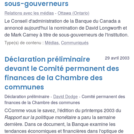
sous-gouverneurs
Relations avec les médias
Ottawa (Ontario)
Le Conseil d'administration de la Banque du Canada a
annoncé aujourd'hui la nomination de David Longworth et
de Mark Carney à titre de sous-gouverneurs de l'institution.
Type(s) de contenu
:
Médias
,
Communiqués
Déclaration préliminaire
29 avril 2003
devant le Comité permanent des
finances de la Chambre des
communes
Déclaration préliminaire
David Dodge
Comité permanent des
finances de la Chambre des communes
CComme vous le savez, l'édition du printemps 2003 du
Rapport sur la politique monétaire
a paru la semaine
dernière. Dans ce document, la Banque examine les
tendances économiques et financières dans l'optique de