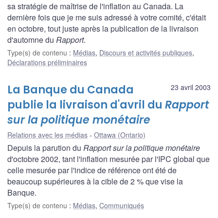
sa stratégie de maîtrise de l'inflation au Canada. La
dernière fois que je me suis adressé à votre comité, c'était
en octobre, tout juste après la publication de la livraison
d'automne du
Rapport
.
Type(s) de contenu
:
Médias
,
Discours et activités publiques
,
Déclarations préliminaires
La Banque du Canada
23 avril 2003
publie la livraison d'avril du
Rapport
sur la politique monétaire
Relations avec les médias
Ottawa (Ontario)
Depuis la parution du
Rapport sur la politique monétaire
d'octobre 2002, tant l'inflation mesurée par l'IPC global que
celle mesurée par l'indice de référence ont été de
beaucoup supérieures à la cible de 2 % que vise la
Banque.
Type(s) de contenu
:
Médias
,
Communiqués