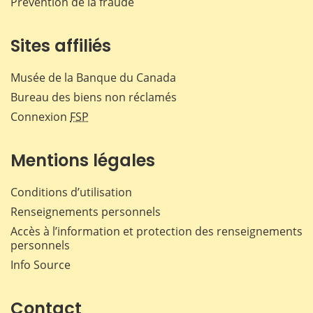
Prévention de la fraude
Sites affiliés
Musée de la Banque du Canada
Bureau des biens non réclamés
Connexion
FSP
Mentions légales
Conditions d’utilisation
Renseignements personnels
Accès à l’information et protection des renseignements
personnels
Info Source
Contact