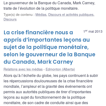
Le gouverneur de la Banque du Canada, Mark Carney,
traite de l’évolution de la politique monétaire.
Type(s) de contenu
:
Médias
,
Discours et activités publiques
,
Discours
er
La crise financière nous a
1
mai 2013
appris d’importantes leçons au
sujet de la politique monétaire,
selon le gouverneur de la Banque
du Canada, Mark Carney
Relations avec les médias
Edmonton (Alberta)
Alors qu’à l’échelle du globe, les pays continuent à subir
les répercussions douloureuses de la crise financière
mondiale, l’ampleur et la gravité des événements ont
permis aux autorités publiques de tirer d’importantes
leçons au sujet du fonctionnement de la politique
monétaire, de son cadre de conduite ainsi que des