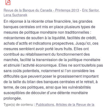
Revue de la Banque du Canada - Printemps 2013
Eric Santor
,
Lena Suchanek
En réponse à la récente crise financière, les grandes
banques centrales ont mis en place plusieurs types de
mesures de politique monétaire non traditionnelles :
mécanismes de soutien à la liquidité, facilités de crédit,
achats d’actifs et indications prospectives. Jusqu’ici, ces
mesures semblent avoir porté leurs fruits. Elles ont
contribué au rétablissement du fonctionnement des
marchés, facilité la transmission de la politique monétaire
et stimulé l’activité économique. Elles ne sont toutefois pas
sans coûts potentiels, notamment si l’on considère les
difficultés que peuvent poser le grossissement important
de la taille du bilan des banques centrales et le retrait, à
terme, de ces politiques, ainsi que les vulnérabilités
susceptibles de découler d’une détente monétaire
prolongée.
Type(s) de contenu
:
Publications
,
Articles de la Revue de la