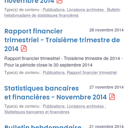
novembre 2014
Type(s) de contenu
:
Publications
,
Livraisons archivées : Bulletin
hebdomadaire de statistiques financières
Rapport financier
28 novembre 2014
trimestriel - Troisième trimestre de
2014
Rapport financier trimestriel - Troisième trimestre de 2014 -
Pour la période close le 30 septembre 2014
Type(s) de contenu
:
Publications
,
Rapport financier trimestriel
Statistiques bancaires
27 novembre 2014
et financières - Novembre 2014
Type(s) de contenu
:
Publications
,
Livraisons archivées :
Statistiques bancaires et financières
Bulletin hebdomadaire
21 novembre 2014