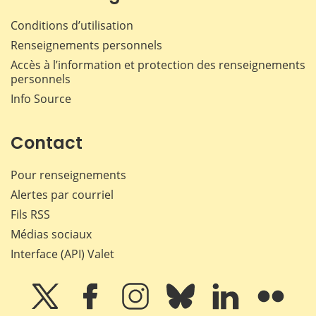
Conditions d’utilisation
Renseignements personnels
Accès à l’information et protection des renseignements
personnels
Info Source
Contact
Pour renseignements
Alertes par courriel
Fils RSS
Médias sociaux
Interface (API) Valet