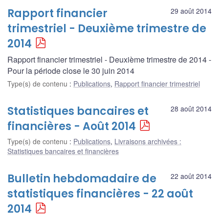
Rapport financier
29 août 2014
trimestriel - Deuxième trimestre de
2014
Rapport financier trimestriel - Deuxième trimestre de 2014 -
Pour la période close le 30 juin 2014
Type(s) de contenu
:
Publications
,
Rapport financier trimestriel
Statistiques bancaires et
28 août 2014
financières - Août 2014
Type(s) de contenu
:
Publications
,
Livraisons archivées :
Statistiques bancaires et financières
Bulletin hebdomadaire de
22 août 2014
statistiques financières - 22 août
2014