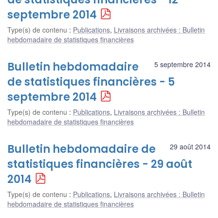
septembre 2014
Type(s) de contenu
:
Publications
,
Livraisons archivées : Bulletin
hebdomadaire de statistiques financières
Bulletin hebdomadaire
5 septembre 2014
de statistiques financières - 5
septembre 2014
Type(s) de contenu
:
Publications
,
Livraisons archivées : Bulletin
hebdomadaire de statistiques financières
Bulletin hebdomadaire de
29 août 2014
statistiques financières - 29 août
2014
Type(s) de contenu
:
Publications
,
Livraisons archivées : Bulletin
hebdomadaire de statistiques financières