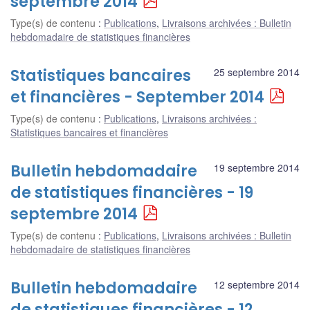
septembre 2014
Type(s) de contenu
:
Publications
,
Livraisons archivées : Bulletin
hebdomadaire de statistiques financières
Statistiques bancaires
25 septembre 2014
et financières - September 2014
Type(s) de contenu
:
Publications
,
Livraisons archivées :
Statistiques bancaires et financières
Bulletin hebdomadaire
19 septembre 2014
de statistiques financières - 19
septembre 2014
Type(s) de contenu
:
Publications
,
Livraisons archivées : Bulletin
hebdomadaire de statistiques financières
Bulletin hebdomadaire
12 septembre 2014
de statistiques financières - 12