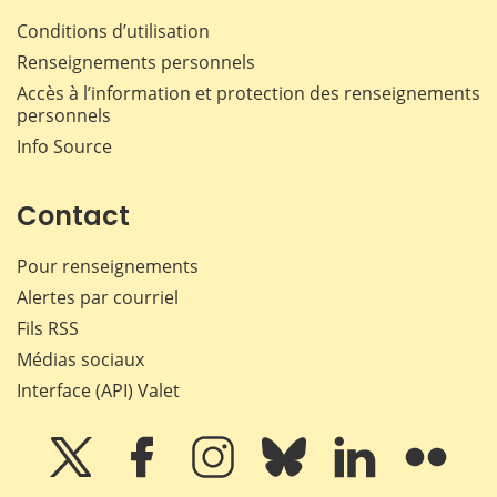
Conditions d’utilisation
Renseignements personnels
Accès à l’information et protection des renseignements
personnels
Info Source
Contact
Pour renseignements
Alertes par courriel
Fils RSS
Médias sociaux
Interface (API) Valet