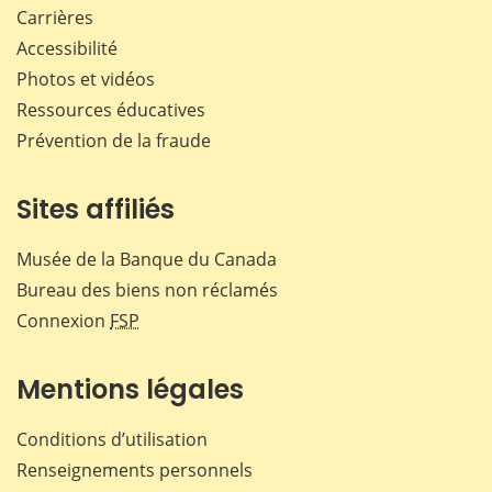
Carrières
Accessibilité
Photos et vidéos
Ressources éducatives
Prévention de la fraude
Sites affiliés
Musée de la Banque du Canada
Bureau des biens non réclamés
Connexion
FSP
Mentions légales
Conditions d’utilisation
Renseignements personnels