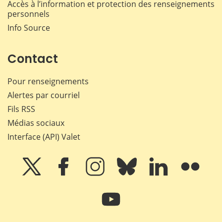
Accès à l’information et protection des renseignements
personnels
Info Source
Contact
Pour renseignements
Alertes par courriel
Fils RSS
Médias sociaux
Interface (API) Valet