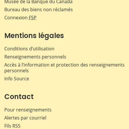
Musée de la Banque du Canada
Bureau des biens non réclamés
Connexion
FSP
Mentions légales
Conditions d’utilisation
Renseignements personnels
Accès à l’information et protection des renseignements
personnels
Info Source
Contact
Pour renseignements
Alertes par courriel
Fils RSS