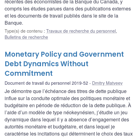
récentes des économistes de la Banque du Canada, y
compris les études parues dans des publications externes
et les documents de travail publiés dans le site de la
Banque.
Type(s) de contenu
:
Travaux de recherche du personnel
,
Bulletins de recherche
Monetary Policy and Government
Debt Dynamics Without
Commitment
Document de travail du personnel 2019-52
Dmitry Matveev
Je démontre que l’échéance des titres de dette publique
influe sur la conduite optimale des politiques monétaire et
budgétaire en période de réduction de la dette publique. À
l’aide d’un modèle de type néokeynésien, j’étudie un jeu
dynamique dans lequel il y a absence d’engagement des
autorités monétaire et budgétaire, et dans lequel je
caractérise les incitations qui déterminent le choix des taux