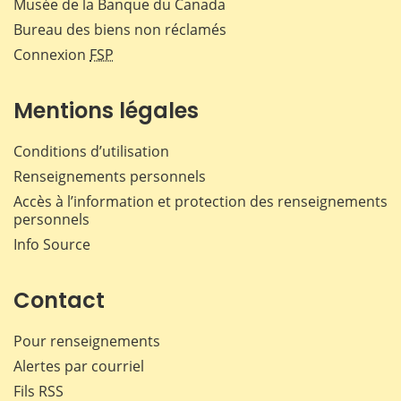
Musée de la Banque du Canada
Bureau des biens non réclamés
Connexion
FSP
Mentions légales
Conditions d’utilisation
Renseignements personnels
Accès à l’information et protection des renseignements
personnels
Info Source
Contact
Pour renseignements
Alertes par courriel
Fils RSS