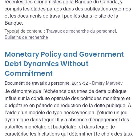
récentes des économistes de la Banque du Canada, y
compris les études parues dans des publications externes
et les documents de travail publiés dans le site de la
Banque.
Type(s) de contenu
:
Travaux de recherche du personnel
,
Bulletins de recherche
Monetary Policy and Government
Debt Dynamics Without
Commitment
Document de travail du personnel 2019-52
Dmitry Matveev
Je démontre que l’échéance des titres de dette publique
influe sur la conduite optimale des politiques monétaire et
budgétaire en période de réduction de la dette publique. À
l’aide d’un modèle de type néokeynésien, j’étudie un jeu
dynamique dans lequel il y a absence d’engagement des
autorités monétaire et budgétaire, et dans lequel je
caractérise les incitations qui déterminent le choix des taux