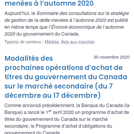
menées à l’automne 2020
Aujourd’hui, le
Sommaire des consultations sur la stratégie
de gestion de la dette menées à l’automne 2020
est publié
en même temps que l’
Énoncé économique de l’automne
2020
du gouvernement du Canada.
Type(s) de contenu
:
Médias
,
Avis aux marchés
Modalités des
30 novembre 2020
prochaines opérations d’achat de
titres du gouvernement du Canada
sur le marché secondaire (du 7
décembre au 17 décembre)
Comme annoncé précédemment, la Banque du Canada (la
er
Banque) a lancé le 1
avril 2020 un programme d’achat de
titres du gouvernement du Canada sur le marché
secondaire, le Programme d’achat d’obligations du
gouvernement du Canada.