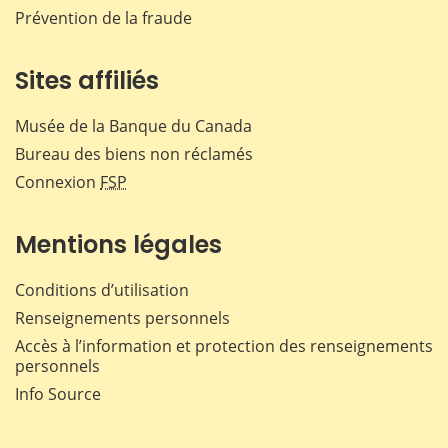
Prévention de la fraude
Sites affiliés
Musée de la Banque du Canada
Bureau des biens non réclamés
Connexion
FSP
Mentions légales
Conditions d’utilisation
Renseignements personnels
Accès à l’information et protection des renseignements
personnels
Info Source