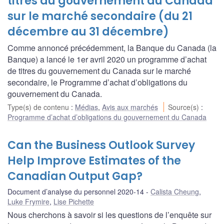
titres du gouvernement du Canada
sur le marché secondaire (du 21
décembre au 31 décembre)
Comme annoncé précédemment, la Banque du Canada (la
Banque) a lancé le 1er avril 2020 un programme d’achat
de titres du gouvernement du Canada sur le marché
secondaire, le Programme d’achat d’obligations du
gouvernement du Canada.
Type(s) de contenu
:
Médias
,
Avis aux marchés
Source(s)
:
Programme d’achat d’obligations du gouvernement du Canada
Can the Business Outlook Survey
Help Improve Estimates of the
Canadian Output Gap?
Document d’analyse du personnel 2020-14
Calista Cheung
,
Luke Frymire
,
Lise Pichette
Nous cherchons à savoir si les questions de l’enquête sur