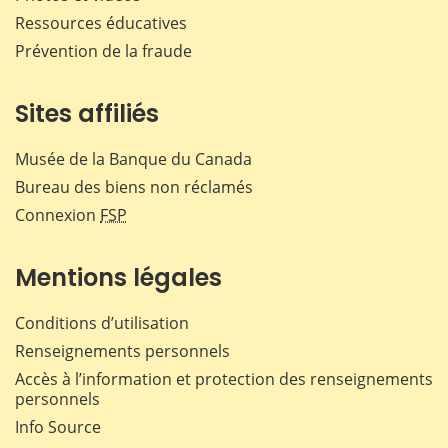
Ressources éducatives
Prévention de la fraude
Sites affiliés
Musée de la Banque du Canada
Bureau des biens non réclamés
Connexion
FSP
Mentions légales
Conditions d’utilisation
Renseignements personnels
Accès à l’information et protection des renseignements
personnels
Info Source