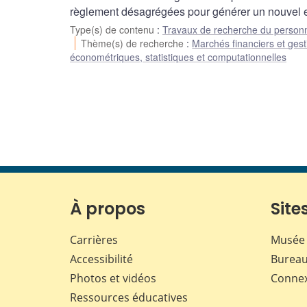
règlement désagrégées pour générer un nouvel e
Type(s) de contenu
:
Travaux de recherche du person
Thème(s) de recherche
:
Marchés financiers et gest
économétriques, statistiques et computationnelles
À propos
Sites
Carrières
Musée 
Accessibilité
Bureau
Photos et vidéos
Conne
Ressources éducatives