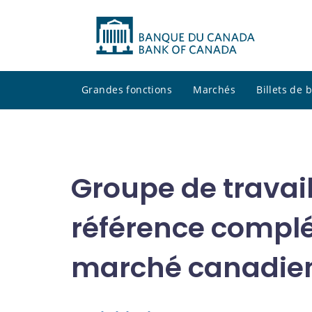
Grandes fonctions
Marchés
Billets de
Groupe de travail
référence complé
marché canadie