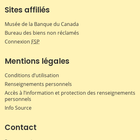
Sites affiliés
Musée de la Banque du Canada
Bureau des biens non réclamés
Connexion
FSP
Mentions légales
Conditions d’utilisation
Renseignements personnels
Accès à l’information et protection des renseignements
personnels
Info Source
Contact