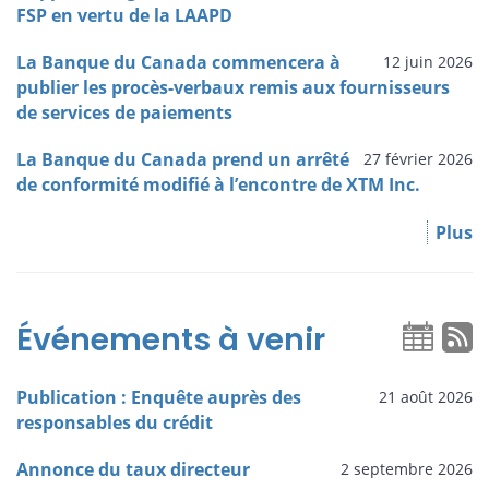
FSP en vertu de la LAAPD
La Banque du Canada commencera à
12 juin 2026
publier les procès-verbaux remis aux fournisseurs
de services de paiements
La Banque du Canada prend un arrêté
27 février 2026
de conformité modifié à l’encontre de XTM Inc.
Plus
Événements à venir
Publication : Enquête auprès des
21 août 2026
responsables du crédit
Annonce du taux directeur
2 septembre 2026