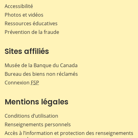
Accessibilité
Photos et vidéos
Ressources éducatives
Prévention de la fraude
Sites affiliés
Musée de la Banque du Canada
Bureau des biens non réclamés
Connexion
FSP
Mentions légales
Conditions d’utilisation
Renseignements personnels
Accès à l’information et protection des renseignements