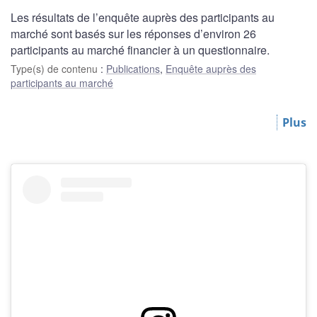
Les résultats de l’enquête auprès des participants au
marché sont basés sur les réponses d’environ 26
participants au marché financier à un questionnaire.
Type(s) de contenu
:
Publications
,
Enquête auprès des
participants au marché
Plus