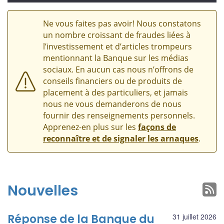
Ne vous faites pas avoir! Nous constatons
un nombre croissant de fraudes liées à
l’investissement et d’articles trompeurs
mentionnant la Banque sur les médias
sociaux. En aucun cas nous n’offrons de
conseils financiers ou de produits de
placement à des particuliers, et jamais
nous ne vous demanderons de nous
fournir des renseignements personnels.
Apprenez-en plus sur les
façons de
reconnaître et de signaler les arnaques
.
Nouvelles
Réponse de la Banque du
31 juillet 2026