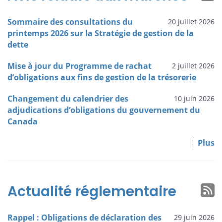
Sommaire des consultations du
20 juillet 2026
printemps 2026 sur la Stratégie de gestion de la
dette
Mise à jour du Programme de rachat
2 juillet 2026
d’obligations aux fins de gestion de la trésorerie
Changement du calendrier des
10 juin 2026
adjudications d’obligations du gouvernement du
Canada
Plus
Actualité réglementaire
Rappel : Obligations de déclaration des
29 juin 2026