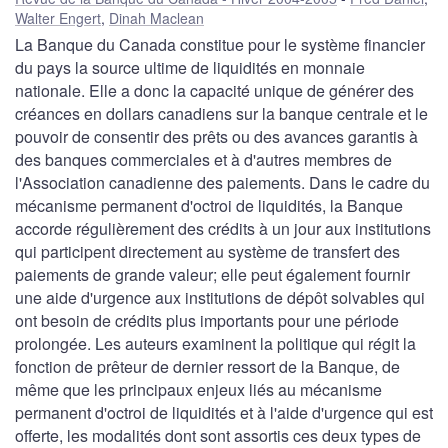
Walter Engert
,
Dinah Maclean
La Banque du Canada constitue pour le système financier
du pays la source ultime de liquidités en monnaie
nationale. Elle a donc la capacité unique de générer des
créances en dollars canadiens sur la banque centrale et le
pouvoir de consentir des prêts ou des avances garantis à
des banques commerciales et à d'autres membres de
l'Association canadienne des paiements. Dans le cadre du
mécanisme permanent d'octroi de liquidités, la Banque
accorde régulièrement des crédits à un jour aux institutions
qui participent directement au système de transfert des
paiements de grande valeur; elle peut également fournir
une aide d'urgence aux institutions de dépôt solvables qui
ont besoin de crédits plus importants pour une période
prolongée. Les auteurs examinent la politique qui régit la
fonction de prêteur de dernier ressort de la Banque, de
même que les principaux enjeux liés au mécanisme
permanent d'octroi de liquidités et à l'aide d'urgence qui est
offerte, les modalités dont sont assortis ces deux types de