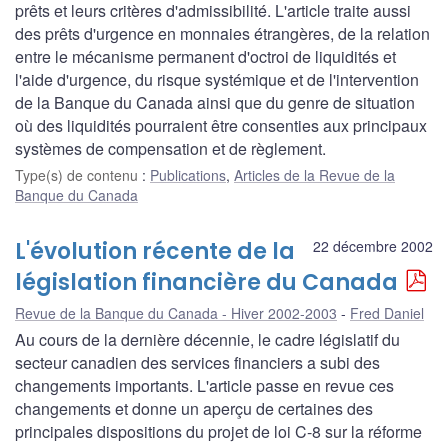
prêts et leurs critères d'admissibilité. L'article traite aussi
des prêts d'urgence en monnaies étrangères, de la relation
entre le mécanisme permanent d'octroi de liquidités et
l'aide d'urgence, du risque systémique et de l'intervention
de la Banque du Canada ainsi que du genre de situation
où des liquidités pourraient être consenties aux principaux
systèmes de compensation et de règlement.
Type(s) de contenu
:
Publications
,
Articles de la Revue de la
Banque du Canada
L'évolution récente de la
22 décembre 2002
législation financière du Canada
Revue de la Banque du Canada - Hiver 2002-2003
Fred Daniel
Au cours de la dernière décennie, le cadre législatif du
secteur canadien des services financiers a subi des
changements importants. L'article passe en revue ces
changements et donne un aperçu de certaines des
principales dispositions du projet de loi C-8 sur la réforme