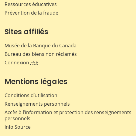
Ressources éducatives
Prévention de la fraude
Sites affiliés
Musée de la Banque du Canada
Bureau des biens non réclamés
Connexion
FSP
Mentions légales
Conditions d’utilisation
Renseignements personnels
Accès à l’information et protection des renseignements
personnels
Info Source