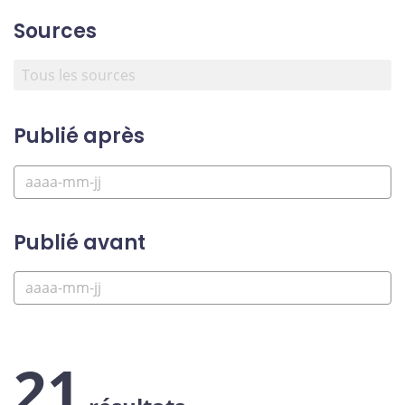
Sources
Publié après
Publié avant
21