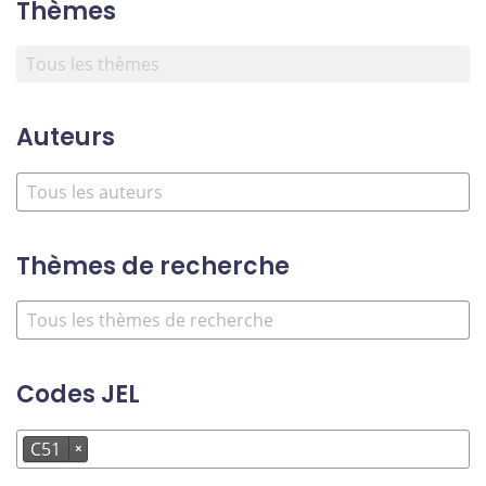
Thèmes
Auteurs
Thèmes de recherche
Codes JEL
C51
×