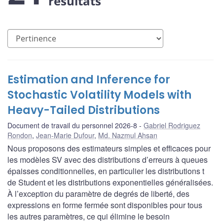
résultats
Estimation and Inference for
Stochastic Volatility Models with
Heavy-Tailed Distributions
Document de travail du personnel 2026-8
Gabriel Rodriguez
Rondon
,
Jean-Marie Dufour
,
Md. Nazmul Ahsan
Nous proposons des estimateurs simples et efficaces pour
les modèles SV avec des distributions d’erreurs à queues
épaisses conditionnelles, en particulier les distributions t
de Student et les distributions exponentielles généralisées.
À l’exception du paramètre de degrés de liberté, des
expressions en forme fermée sont disponibles pour tous
les autres paramètres, ce qui élimine le besoin