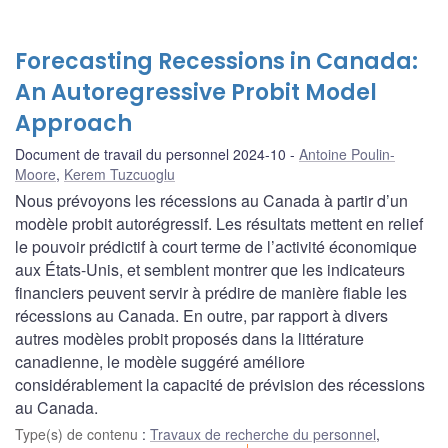
Forecasting Recessions in Canada:
An Autoregressive Probit Model
Approach
Document de travail du personnel 2024-10
Antoine Poulin-
Moore
,
Kerem Tuzcuoglu
Nous prévoyons les récessions au Canada à partir d’un
modèle probit autorégressif. Les résultats mettent en relief
le pouvoir prédictif à court terme de l’activité économique
aux États-Unis, et semblent montrer que les indicateurs
financiers peuvent servir à prédire de manière fiable les
récessions au Canada. En outre, par rapport à divers
autres modèles probit proposés dans la littérature
canadienne, le modèle suggéré améliore
considérablement la capacité de prévision des récessions
au Canada.
Type(s) de contenu
:
Travaux de recherche du personnel
,