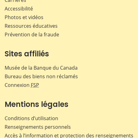
Carrières
Accessibilité
Photos et vidéos
Ressources éducatives
Prévention de la fraude
Sites affiliés
Musée de la Banque du Canada
Bureau des biens non réclamés
Connexion
FSP
Mentions légales
Conditions d’utilisation
Renseignements personnels
Accès à l’information et protection des renseignements