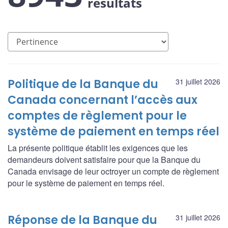
résultats
Politique de la Banque du
31 juillet 2026
Canada concernant l’accès aux
comptes de règlement pour le
système de paiement en temps réel
La présente politique établit les exigences que les
demandeurs doivent satisfaire pour que la Banque du
Canada envisage de leur octroyer un compte de règlement
pour le système de paiement en temps réel.
Réponse de la Banque du
31 juillet 2026