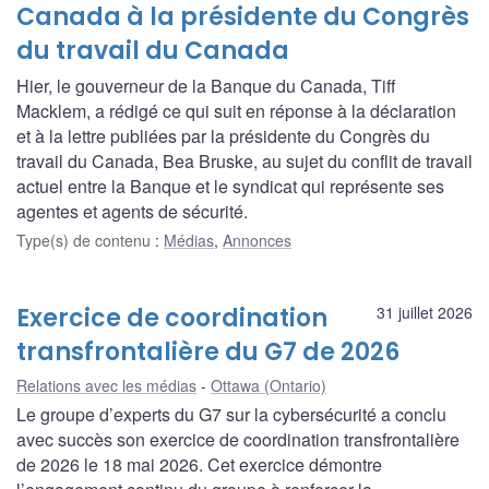
Canada à la présidente du Congrès
du travail du Canada
Hier, le gouverneur de la Banque du Canada, Tiff
Macklem, a rédigé ce qui suit en réponse à la déclaration
et à la lettre publiées par la présidente du Congrès du
travail du Canada, Bea Bruske, au sujet du conflit de travail
actuel entre la Banque et le syndicat qui représente ses
agentes et agents de sécurité.
Type(s) de contenu
:
Médias
,
Annonces
Exercice de coordination
31 juillet 2026
transfrontalière du G7 de 2026
Relations avec les médias
Ottawa (Ontario)
Le groupe d’experts du G7 sur la cybersécurité a conclu
avec succès son exercice de coordination transfrontalière
de 2026 le 18 mai 2026. Cet exercice démontre