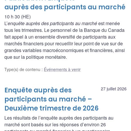
auprès des participants au marché
10 h 30 (HE)
L’
enquête auprès des participants au marché
est menée
tous les trimestres. Le personnel de la Banque du Canada
fait appel à un ensemble diversifié de participants aux
marchés financiers pour recueillir leur point de vue sur de
grandes variables macroéconomiques et financières, ainsi
que sur la politique monétaire.
Type(s) de contenu
:
Événements à venir
Enquête auprès des
27 juillet 2026
participants au marché –
Deuxième trimestre de 2026
Les résultats de l’enquête auprès des participants au
marché sont basés sur les réponses d’environ 26