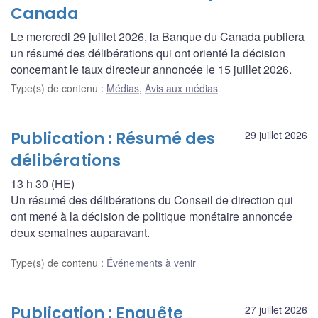
Canada
Le mercredi 29 juillet 2026, la Banque du Canada publiera
un résumé des délibérations qui ont orienté la décision
concernant le taux directeur annoncée le 15 juillet 2026.
Type(s) de contenu
:
Médias
,
Avis aux médias
Publication : Résumé des
29 juillet 2026
délibérations
13 h 30 (HE)
Un résumé des délibérations du Conseil de direction qui
ont mené à la décision de politique monétaire annoncée
deux semaines auparavant.
Type(s) de contenu
:
Événements à venir
Publication : Enquête
27 juillet 2026