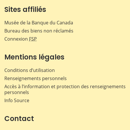
Sites affiliés
Musée de la Banque du Canada
Bureau des biens non réclamés
Connexion
FSP
Mentions légales
Conditions d’utilisation
Renseignements personnels
Accès à l’information et protection des renseignements
personnels
Info Source
Contact