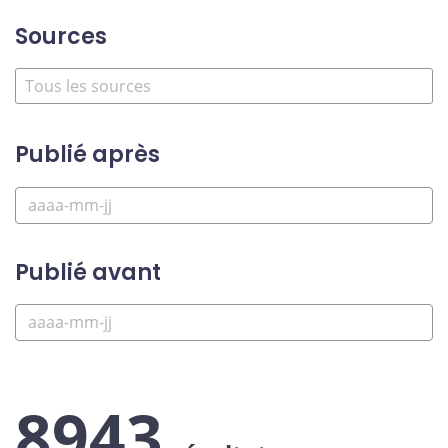
Sources
Publié après
Publié avant
8943