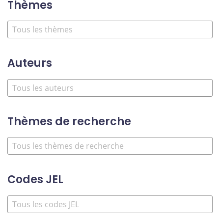
Thèmes
Auteurs
Thèmes de recherche
Codes JEL