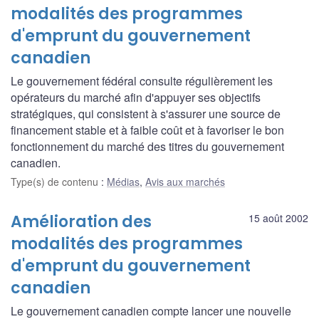
modalités des programmes
d'emprunt du gouvernement
canadien
Le gouvernement fédéral consulte régulièrement les
opérateurs du marché afin d'appuyer ses objectifs
stratégiques, qui consistent à s'assurer une source de
financement stable et à faible coût et à favoriser le bon
fonctionnement du marché des titres du gouvernement
canadien.
Type(s) de contenu
:
Médias
,
Avis aux marchés
Amélioration des
15 août 2002
modalités des programmes
d'emprunt du gouvernement
canadien
Le gouvernement canadien compte lancer une nouvelle