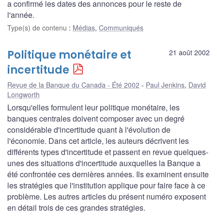
a confirmé les dates des annonces pour le reste de
l'année.
Type(s) de contenu
:
Médias
,
Communiqués
Politique monétaire et
21 août 2002
incertitude
Revue de la Banque du Canada - Été 2002
Paul Jenkins
,
David
Longworth
Lorsqu'elles formulent leur politique monétaire, les
banques centrales doivent composer avec un degré
considérable d'incertitude quant à l'évolution de
l'économie. Dans cet article, les auteurs décrivent les
différents types d'incertitude et passent en revue quelques-
unes des situations d'incertitude auxquelles la Banque a
été confrontée ces dernières années. Ils examinent ensuite
les stratégies que l'institution applique pour faire face à ce
problème. Les autres articles du présent numéro exposent
en détail trois de ces grandes stratégies.