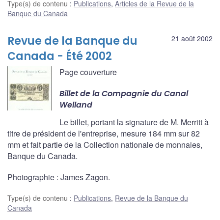
Type(s) de contenu
:
Publications
,
Articles de la Revue de la
Banque du Canada
Revue de la Banque du
21 août 2002
Canada - Été 2002
Page couverture
Billet de la Compagnie du Canal
Welland
Le billet, portant la signature de M. Merritt à
titre de président de l'entreprise, mesure 184 mm sur 82
mm et fait partie de la Collection nationale de monnaies,
Banque du Canada.
Photographie : James Zagon.
Type(s) de contenu
:
Publications
,
Revue de la Banque du
Canada