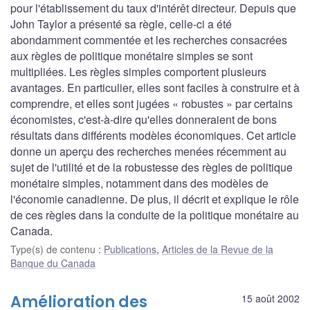
pour l'établissement du taux d'intérêt directeur. Depuis que
John Taylor a présenté sa règle, celle-ci a été
abondamment commentée et les recherches consacrées
aux règles de politique monétaire simples se sont
multipliées. Les règles simples comportent plusieurs
avantages. En particulier, elles sont faciles à construire et à
comprendre, et elles sont jugées « robustes » par certains
économistes, c'est-à-dire qu'elles donneraient de bons
résultats dans différents modèles économiques. Cet article
donne un aperçu des recherches menées récemment au
sujet de l'utilité et de la robustesse des règles de politique
monétaire simples, notamment dans des modèles de
l'économie canadienne. De plus, il décrit et explique le rôle
de ces règles dans la conduite de la politique monétaire au
Canada.
Type(s) de contenu
:
Publications
,
Articles de la Revue de la
Banque du Canada
Amélioration des
15 août 2002