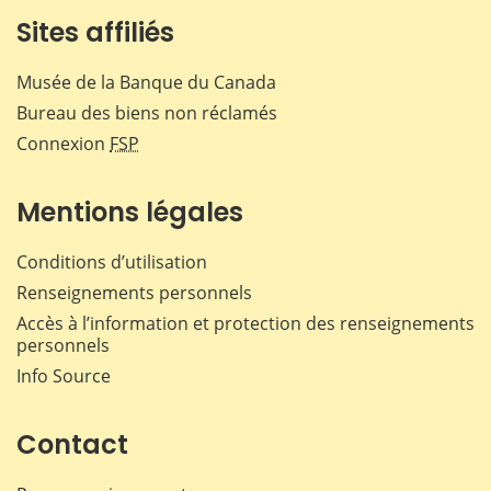
Sites affiliés
Musée de la Banque du Canada
Bureau des biens non réclamés
Connexion
FSP
Mentions légales
Conditions d’utilisation
Renseignements personnels
Accès à l’information et protection des renseignements
personnels
Info Source
Contact