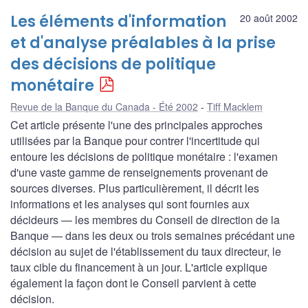
Les éléments d'information
20 août 2002
et d'analyse préalables à la prise
des décisions de politique
monétaire
Revue de la Banque du Canada - Été 2002
Tiff Macklem
Cet article présente l'une des principales approches
utilisées par la Banque pour contrer l'incertitude qui
entoure les décisions de politique monétaire : l'examen
d'une vaste gamme de renseignements provenant de
sources diverses. Plus particulièrement, il décrit les
informations et les analyses qui sont fournies aux
décideurs — les membres du Conseil de direction de la
Banque — dans les deux ou trois semaines précédant une
décision au sujet de l'établissement du taux directeur, le
taux cible du financement à un jour. L'article explique
également la façon dont le Conseil parvient à cette
décision.