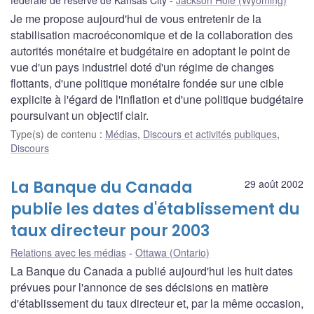
Je me propose aujourd'hui de vous entretenir de la
stabilisation macroéconomique et de la collaboration des
autorités monétaire et budgétaire en adoptant le point de
vue d'un pays industriel doté d'un régime de changes
flottants, d'une politique monétaire fondée sur une cible
explicite à l'égard de l'inflation et d'une politique budgétaire
poursuivant un objectif clair.
Type(s) de contenu
:
Médias
,
Discours et activités publiques
,
Discours
La Banque du Canada
29 août 2002
publie les dates d'établissement du
taux directeur pour 2003
Relations avec les médias
Ottawa (Ontario)
La Banque du Canada a publié aujourd'hui les huit dates
prévues pour l'annonce de ses décisions en matière
d'établissement du taux directeur et, par la même occasion,