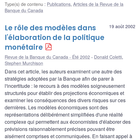
Type(s) de contenu
:
Publications
,
Articles de la Revue de la
Banque du Canada
Le rôle des modèles dans
19 août 2002
l'élaboration de la politique
monétaire
Revue de la Banque du Canada - Été 2002
Donald Coletti
,
Stephen Murchison
Dans cet article, les auteurs examinent une autre des
stratégies adoptées par la Banque afin de parer à
l'incertitude : le recours à des modèles soigneusement
structurés pour établir des projections économiques et
examiner les conséquences des divers risques sur ces
dernières. Les modèles économiques sont des
représentations délibérément simplifiées d'une réalité
complexe qui permettent aux économistes d'élaborer des
prévisions raisonnablement précises pouvant être
aisément comprises et communiquées. En faisant appel à