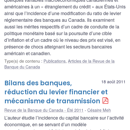
américaines à un « étranglement du crédit » aux États-Unis
ainsi que l’incidence d’une modification du ratio de levier
réglementaire des banques au Canada. Ils examinent
aussi les mérites respectifs d’un cadre de conduite de la
politique monétaire basé sur la poursuite d’une cible
d’inflation et d’un cadre où le niveau des prix est visé, en
présence de chocs atteignant les secteurs bancaires
américain et canadien.
Type(s) de contenu
:
Publications
,
Articles de la Revue de la
Banque du Canada
Bilans des banques,
18 août 2011
réduction du levier financier et
mécanisme de transmission
Revue de la Banque du Canada - Été 2011
Césaire Meh
L’auteur étudie l’incidence du capital bancaire sur l’activité
économique, en se servant d’un modèle