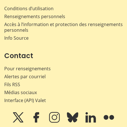
Conditions d’utilisation
Renseignements personnels
Accès à l’information et protection des renseignements
personnels
Info Source
Contact
Pour renseignements
Alertes par courriel
Fils RSS
Médias sociaux
Interface (API) Valet