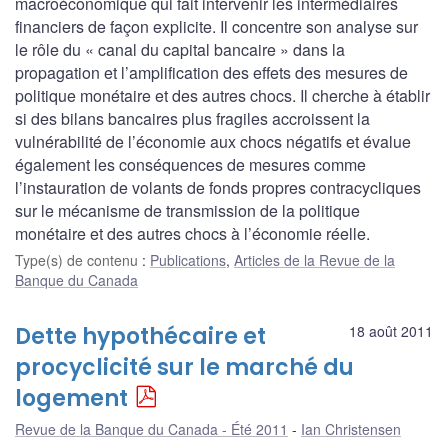
macroéconomique qui fait intervenir les intermédiaires
financiers de façon explicite. Il concentre son analyse sur
le rôle du « canal du capital bancaire » dans la
propagation et l’amplification des effets des mesures de
politique monétaire et des autres chocs. Il cherche à établir
si des bilans bancaires plus fragiles accroissent la
vulnérabilité de l’économie aux chocs négatifs et évalue
également les conséquences de mesures comme
l’instauration de volants de fonds propres contracycliques
sur le mécanisme de transmission de la politique
monétaire et des autres chocs à l’économie réelle.
Type(s) de contenu
:
Publications
,
Articles de la Revue de la
Banque du Canada
Dette hypothécaire et
18 août 2011
procyclicité sur le marché du
logement
Revue de la Banque du Canada - Été 2011
Ian Christensen