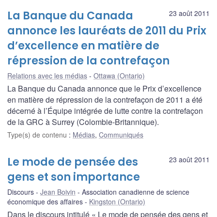
La Banque du Canada
23 août 2011
annonce les lauréats de 2011 du Prix
d’excellence en matière de
répression de la contrefaçon
Relations avec les médias
Ottawa (Ontario)
La Banque du Canada annonce que le Prix d’excellence
en matière de répression de la contrefaçon de 2011 a été
décerné à l’Équipe intégrée de lutte contre la contrefaçon
de la GRC à Surrey (Colombie-Britannique).
Type(s) de contenu
:
Médias
,
Communiqués
Le mode de pensée des
23 août 2011
gens et son importance
Discours
Jean Boivin
Association canadienne de science
économique des affaires
Kingston (Ontario)
Dans le discours intitulé « Le mode de pensée des gens et