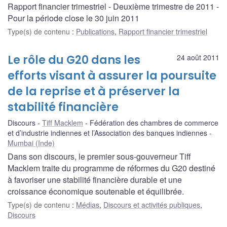
Rapport financier trimestriel - Deuxième trimestre de 2011 -
Pour la période close le 30 juin 2011
Type(s) de contenu
:
Publications
,
Rapport financier trimestriel
Le rôle du G20 dans les
24 août 2011
efforts visant à assurer la poursuite
de la reprise et à préserver la
stabilité financière
Discours
Tiff Macklem
Fédération des chambres de commerce
et d’industrie indiennes et l’Association des banques indiennes
Mumbai (Inde)
Dans son discours, le premier sous-gouverneur Tiff
Macklem traite du programme de réformes du G20 destiné
à favoriser une stabilité financière durable et une
croissance économique soutenable et équilibrée.
Type(s) de contenu
:
Médias
,
Discours et activités publiques
,
Discours