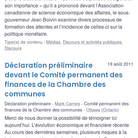
son importance » qu’il a prononcé devant l’Association
canadienne de science économique des affaires, le sous-
gouverneur Jean Boivin examine divers processus de
formation des attentes et l’incidence de celles-ci sur la
politique monétaire.
Type(s) de contenu
:
Médias
,
Discours et activités publiques
,
Discours
Déclaration préliminaire
19 août 2011
devant le Comité permanent des
finances de la Chambre des
communes
Déclaration préliminaire
Mark Carney
Comité permanent des
finances de la Chambre des communes
Ottawa (Ontario)
Merci de nous donner la possibilité de témoigner ici
aujourd’hui. L’évolution économique et financière récente
Au cours des dernières semaines, plusieurs risques à la