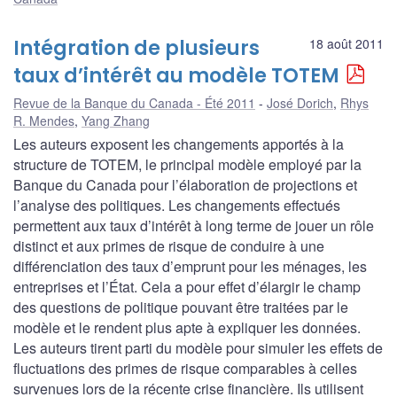
Intégration de plusieurs
18 août 2011
taux d’intérêt au modèle TOTEM
Revue de la Banque du Canada - Été 2011
José Dorich
,
Rhys
R. Mendes
,
Yang Zhang
Les auteurs exposent les changements apportés à la
structure de TOTEM, le principal modèle employé par la
Banque du Canada pour l’élaboration de projections et
l’analyse des politiques. Les changements effectués
permettent aux taux d’intérêt à long terme de jouer un rôle
distinct et aux primes de risque de conduire à une
différenciation des taux d’emprunt pour les ménages, les
entreprises et l’État. Cela a pour effet d’élargir le champ
des questions de politique pouvant être traitées par le
modèle et le rendent plus apte à expliquer les données.
Les auteurs tirent parti du modèle pour simuler les effets de
fluctuations des primes de risque comparables à celles
survenues lors de la récente crise financière. Ils utilisent