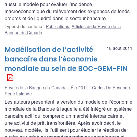
aussi le modèle pour évaluer l’incidence
macroéconomique du relèvement des exigences de fonds
propres et de liquidité dans le secteur bancaire.
Type(s) de contenu
:
Publications
,
Articles de la Revue de la
Banque du Canada
Modélisation de l’activité
18 août 2011
bancaire dans l’économie
mondiale au sein de BOC-GEM-FIN
Revue de la Banque du Canada - Été 2011
Carlos De Resende
,
René Lalonde
Les auteurs présentent la version du modèle de l’économie
mondiale de la Banque à laquelle a été intégré un système
bancaire actif qui comprend un marché interbancaire et
une activité de prêt transfrontière. Après avoir décrit le
nouveau modèle, ils l’utilisent pour étudier la réaction de
quelques variables macroéconomiques canadiennes et