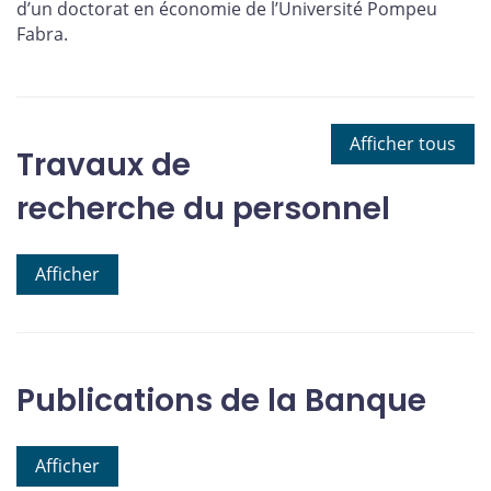
d’un doctorat en économie de l’Université Pompeu
Fabra.
Afficher tous
Travaux de
recherche du personnel
Afficher
Publications de la Banque
Afficher