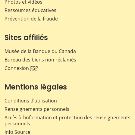
Photos et vidéos
Ressources éducatives
Prévention de la fraude
Sites affiliés
Musée de la Banque du Canada
Bureau des biens non réclamés
Connexion
FSP
Mentions légales
Conditions d’utilisation
Renseignements personnels
Accès à l’information et protection des renseignements
personnels
Info Source