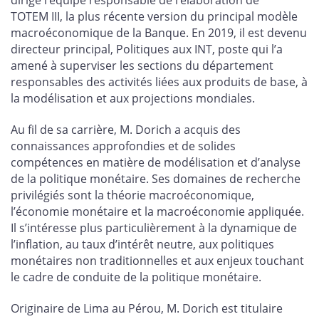
dirigé l’équipe responsable de l’élaboration de
TOTEM III, la plus récente version du principal modèle
macroéconomique de la Banque. En 2019, il est devenu
directeur principal, Politiques aux INT, poste qui l’a
amené à superviser les sections du département
responsables des activités liées aux produits de base, à
la modélisation et aux projections mondiales.
Au fil de sa carrière, M. Dorich a acquis des
connaissances approfondies et de solides
compétences en matière de modélisation et d’analyse
de la politique monétaire. Ses domaines de recherche
privilégiés sont la théorie macroéconomique,
l’économie monétaire et la macroéconomie appliquée.
Il s’intéresse plus particulièrement à la dynamique de
l’inflation, au taux d’intérêt neutre, aux politiques
monétaires non traditionnelles et aux enjeux touchant
le cadre de conduite de la politique monétaire.
Originaire de Lima au Pérou, M. Dorich est titulaire