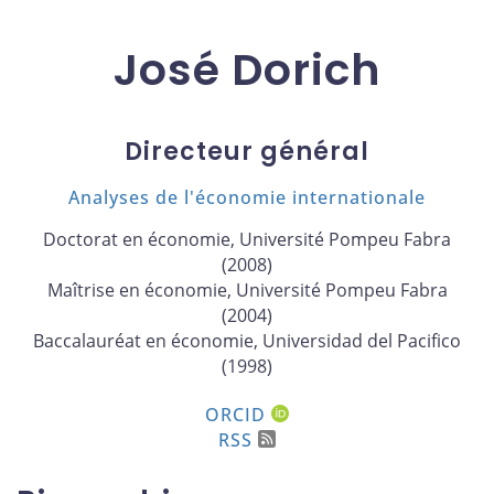
José Dorich
Directeur général
Analyses de l'économie internationale
Doctorat en économie, Université Pompeu Fabra
(2008)
Maîtrise en économie, Université Pompeu Fabra
(2004)
Baccalauréat en économie, Universidad del Pacifico
(1998)
ORCID
RSS