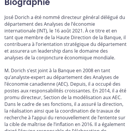
Biographie
José Dorich a été nommé directeur général délégué du
département des Analyses de l’économie
internationale (INT), le 16 août 2021. À ce titre et en
tant que membre de la Haute Direction de la Banque, il
contribuera à l’orientation stratégique du département
et assurera un leadership dans le domaine des
analyses de la conjoncture économique mondiale.
M. Dorich s’est joint à la Banque en 2008 en tant
qu’analyste-expert au département des Analyses de
l’économie canadienne (AEC). Depuis, il a occupé des
postes aux responsabilités croissantes. En 2014, il a été
promu directeur, Section de la modélisation aux AEC.
Dans le cadre de ses fonctions, il a assuré la direction,
la réalisation ainsi que la coordination de travaux de
recherche à l’appui du renouvellement de l’entente sur
la cible de maîtrise de l’inflation en 2016. Il a également