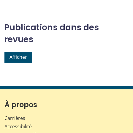
Publications dans des
revues
Afficher
À propos
Carrières
Accessibilité