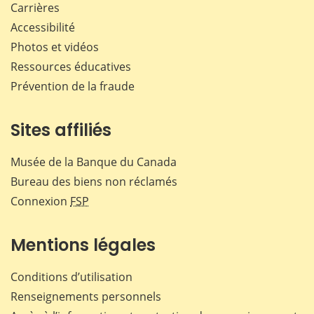
Carrières
Accessibilité
Photos et vidéos
Ressources éducatives
Prévention de la fraude
Sites affiliés
Musée de la Banque du Canada
Bureau des biens non réclamés
Connexion
FSP
Mentions légales
Conditions d’utilisation
Renseignements personnels