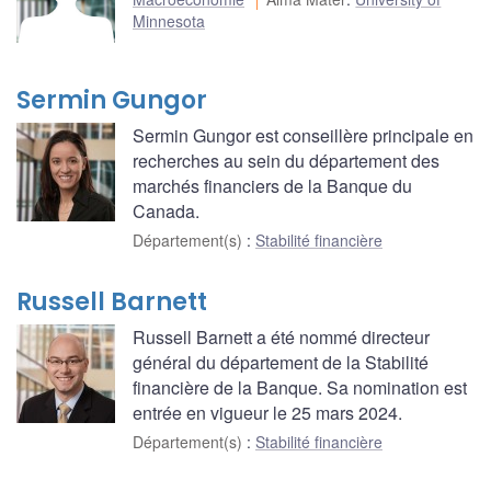
Minnesota
Sermin Gungor
Sermin Gungor est conseillère principale en
recherches au sein du département des
marchés financiers de la Banque du
Canada.
Département(s)
:
Stabilité financière
Russell Barnett
Russell Barnett a été nommé directeur
général du département de la Stabilité
financière de la Banque. Sa nomination est
entrée en vigueur le 25 mars 2024.
Département(s)
:
Stabilité financière