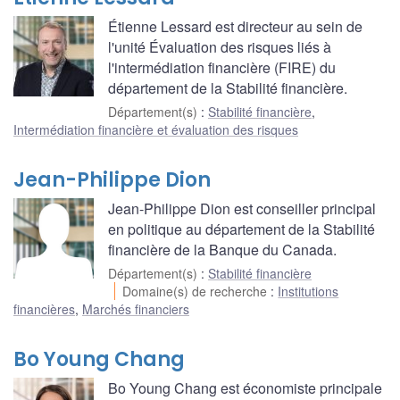
Étienne Lessard est directeur au sein de
l'unité Évaluation des risques liés à
l'intermédiation financière (FIRE) du
département de la Stabilité financière.
Département(s)
:
Stabilité financière
,
Intermédiation financière et évaluation des risques
Jean-Philippe Dion
Jean-Philippe Dion est conseiller principal
en politique au département de la Stabilité
financière de la Banque du Canada.
Département(s)
:
Stabilité financière
Domaine(s) de recherche
:
Institutions
financières
,
Marchés financiers
Bo Young Chang
Bo Young Chang est économiste principale