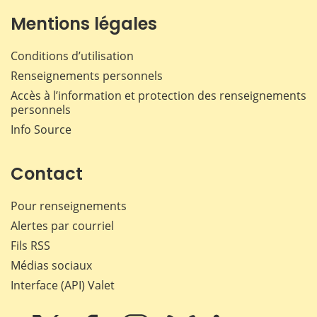
Mentions légales
Conditions d’utilisation
Renseignements personnels
Accès à l’information et protection des renseignements
personnels
Info Source
Contact
Pour renseignements
Alertes par courriel
Fils RSS
Médias sociaux
Interface (API) Valet