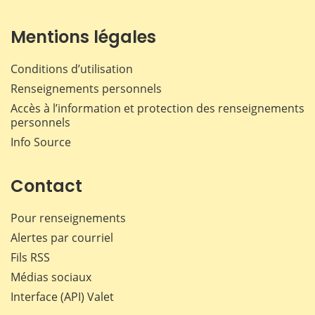
Mentions légales
Conditions d’utilisation
Renseignements personnels
Accès à l’information et protection des renseignements
personnels
Info Source
Contact
Pour renseignements
Alertes par courriel
Fils RSS
Médias sociaux
Interface (API) Valet