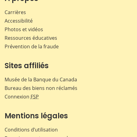
Carrières
Accessibilité
Photos et vidéos
Ressources éducatives
Prévention de la fraude
Sites affiliés
Musée de la Banque du Canada
Bureau des biens non réclamés
Connexion
FSP
Mentions légales
Conditions d’utilisation