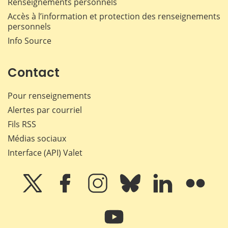
Renseignements personnels
Accès à l’information et protection des renseignements
personnels
Info Source
Contact
Pour renseignements
Alertes par courriel
Fils RSS
Médias sociaux
Interface (API) Valet