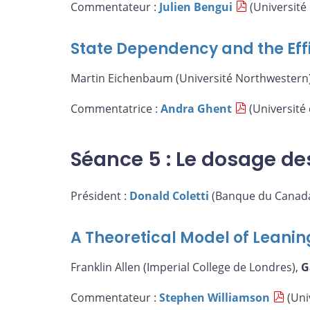
Commentateur :
Julien Bengui
(Université
State Dependency and the Eff
Martin Eichenbaum (Université Northwestern)
Commentatrice :
Andra Ghent
(Université
Séance 5 : Le dosage de
Président :
Donald Coletti
(Banque du Canad
A Theoretical Model of Leanin
Franklin Allen (Imperial College de Londres),
G
Commentateur :
Stephen Williamson
(Uni