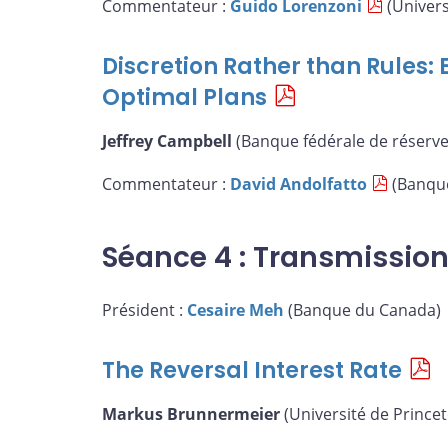
Commentateur :
Guido Lorenzoni
(Univers
Discretion Rather than Rules:
Optimal Plans
Jeffrey Campbell
(Banque fédérale de réserve
Commentateur :
David Andolfatto
(Banque
Séance 4 : Transmission
Président :
Cesaire Meh
(Banque du Canada)
The Reversal Interest Rate
Markus Brunnermeier
(Université de Princet