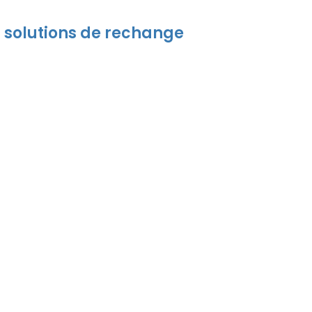
s solutions de rechange