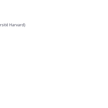
rsité Harvard)