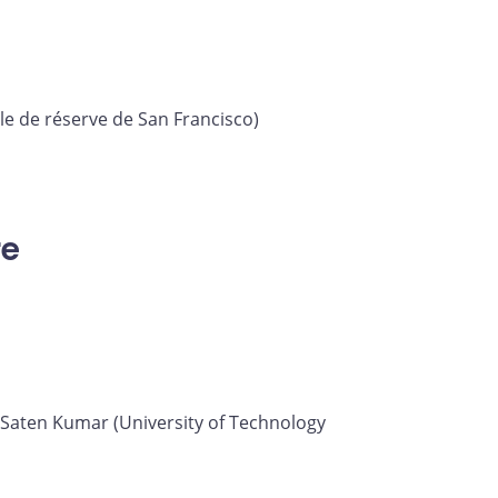
e de réserve de San Francisco)
re
, Saten Kumar (University of Technology