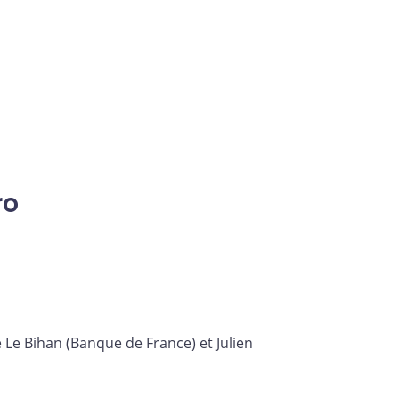
ro
 Le Bihan (Banque de France) et Julien