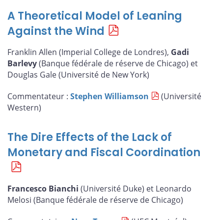
A Theoretical Model of Leaning
Against the Wind
Franklin Allen (Imperial College de Londres),
Gadi
Barlevy
(Banque fédérale de réserve de Chicago) et
Douglas Gale (Université de New York)
Commentateur :
Stephen Williamson
(Université
Western)
The Dire Effects of the Lack of
Monetary and Fiscal Coordination
Francesco Bianchi
(Université Duke) et Leonardo
Melosi (Banque fédérale de réserve de Chicago)