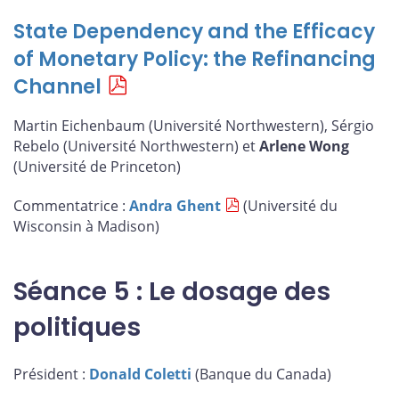
State Dependency and the Efficacy
of Monetary Policy: the Refinancing
Channel
Martin Eichenbaum (Université Northwestern), Sérgio
Rebelo (Université Northwestern) et
Arlene Wong
(Université de Princeton)
Commentatrice :
Andra Ghent
(Université du
Wisconsin à Madison)
Séance 5 : Le dosage des
politiques
Président :
Donald Coletti
(Banque du Canada)