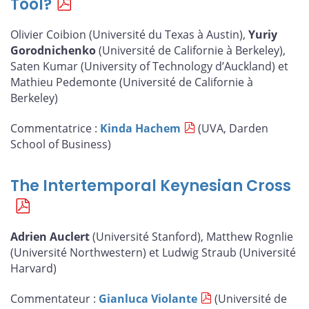
Tool?
Olivier Coibion (Université du Texas à Austin),
Yuriy
Gorodnichenko
(Université de Californie à Berkeley),
Saten Kumar (University of Technology d’Auckland) et
Mathieu Pedemonte (Université de Californie à
Berkeley)
Commentatrice :
Kinda Hachem
(UVA, Darden
School of Business)
The Intertemporal Keynesian Cross
Adrien Auclert
(Université Stanford), Matthew Rognlie
(Université Northwestern) et Ludwig Straub (Université
Harvard)
Commentateur :
Gianluca Violante
(Université de