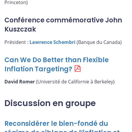
Princeton)
Conférence commémorative John
Kuszczak
Président :
Lawrence Schembri
(Banque du Canada)
Can We Do Better than Flexible
Inflation Targeting?
David Romer
(Université de Californie à Berkeley)
Discussion en groupe
Reconsidérer le bien-fondé du