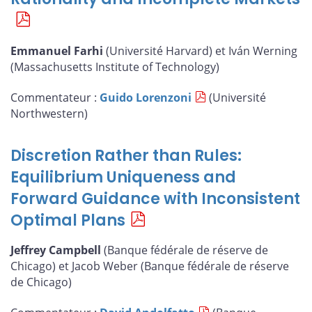
Emmanuel Farhi
(Université Harvard) et Iván Werning
(Massachusetts Institute of Technology)
Commentateur :
Guido Lorenzoni
(Université
Northwestern)
Discretion Rather than Rules:
Equilibrium Uniqueness and
Forward Guidance with Inconsistent
Optimal Plans
Jeffrey Campbell
(Banque fédérale de réserve de
Chicago) et Jacob Weber (Banque fédérale de réserve
de Chicago)