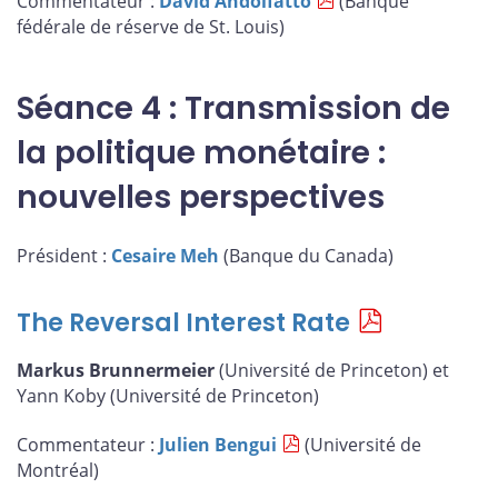
Commentateur :
David Andolfatto
(Banque
fédérale de réserve de St. Louis)
Séance 4 : Transmission de
la politique monétaire :
nouvelles perspectives
Président :
Cesaire Meh
(Banque du Canada)
The Reversal Interest Rate
Markus Brunnermeier
(Université de Princeton) et
Yann Koby (Université de Princeton)
Commentateur :
Julien Bengui
(Université de
Montréal)