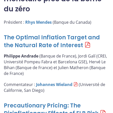
du zéro
Président :
Rhys Mendes
(Banque du Canada)
The Optimal Inflation Target and
the Natural Rate of Interest
Philippe Andrade
(Banque de France), Jordi Galí (CREI,
Université Pompeu Fabra et Barcelona GSE), Hervé Le
Bihan (Banque de France) et Julien Matheron (Banque
de France)
Commentateur :
Johannes Wieland
(Université de
Californie, San Diego)
Precautionary Pricing: The