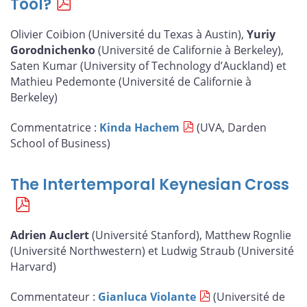
Tool?
Olivier Coibion (Université du Texas à Austin),
Yuriy
Gorodnichenko
(Université de Californie à Berkeley),
Saten Kumar (University of Technology d’Auckland) et
Mathieu Pedemonte (Université de Californie à
Berkeley)
Commentatrice :
Kinda Hachem
(UVA, Darden
School of Business)
The Intertemporal Keynesian Cross
Adrien Auclert
(Université Stanford), Matthew Rognlie
(Université Northwestern) et Ludwig Straub (Université
Harvard)
Commentateur :
Gianluca Violante
(Université de