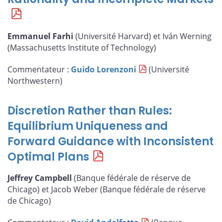
Emmanuel Farhi
(Université Harvard) et Iván Werning
(Massachusetts Institute of Technology)
Commentateur :
Guido Lorenzoni
(Université
Northwestern)
Discretion Rather than Rules:
Equilibrium Uniqueness and
Forward Guidance with Inconsistent
Optimal Plans
Jeffrey Campbell
(Banque fédérale de réserve de
Chicago) et Jacob Weber (Banque fédérale de réserve
de Chicago)