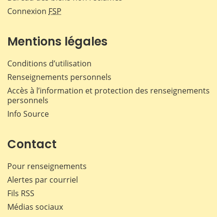
Connexion
FSP
Mentions légales
Conditions d’utilisation
Renseignements personnels
Accès à l’information et protection des renseignements
personnels
Info Source
Contact
Pour renseignements
Alertes par courriel
Fils RSS
Médias sociaux