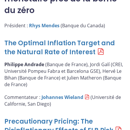
du zéro
Président :
Rhys Mendes
(Banque du Canada)
The Optimal Inflation Target and
the Natural Rate of Interest
Philippe Andrade
(Banque de France), Jordi Galí (CREI,
Université Pompeu Fabra et Barcelona GSE), Hervé Le
Bihan (Banque de France) et Julien Matheron (Banque
de France)
Commentateur :
Johannes Wieland
(Université de
Californie, San Diego)
Precautionary Pricing: The