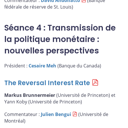
Commentateur :
David Andolfatto
(Banque
fédérale de réserve de St. Louis)
Séance 4 : Transmission de
la politique monétaire :
nouvelles perspectives
Président :
Cesaire Meh
(Banque du Canada)
The Reversal Interest Rate
Markus Brunnermeier
(Université de Princeton) et
Yann Koby (Université de Princeton)
Commentateur :
Julien Bengui
(Université de
Montréal)