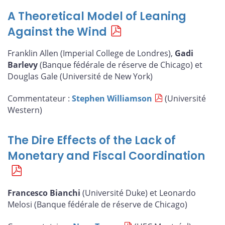
A Theoretical Model of Leaning
Against the Wind
Franklin Allen (Imperial College de Londres),
Gadi
Barlevy
(Banque fédérale de réserve de Chicago) et
Douglas Gale (Université de New York)
Commentateur :
Stephen Williamson
(Université
Western)
The Dire Effects of the Lack of
Monetary and Fiscal Coordination
Francesco Bianchi
(Université Duke) et Leonardo
Melosi (Banque fédérale de réserve de Chicago)