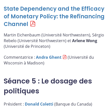
State Dependency and the Efficacy
of Monetary Policy: the Refinancing
Channel
Martin Eichenbaum (Université Northwestern), Sérgio
Rebelo (Université Northwestern) et
Arlene Wong
(Université de Princeton)
Commentatrice :
Andra Ghent
(Université du
Wisconsin à Madison)
Séance 5 : Le dosage des
politiques
Président :
Donald Coletti
(Banque du Canada)