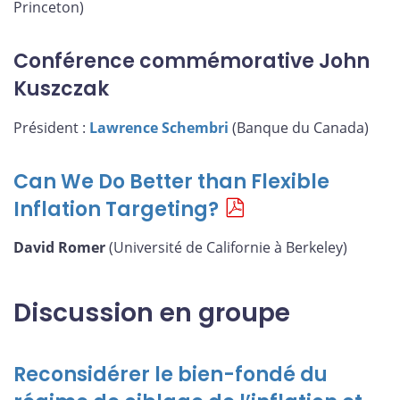
Princeton)
Conférence commémorative John
Kuszczak
Président :
Lawrence Schembri
(Banque du Canada)
Can We Do Better than Flexible
Inflation Targeting?
David Romer
(Université de Californie à Berkeley)
Discussion en groupe
Reconsidérer le bien-fondé du